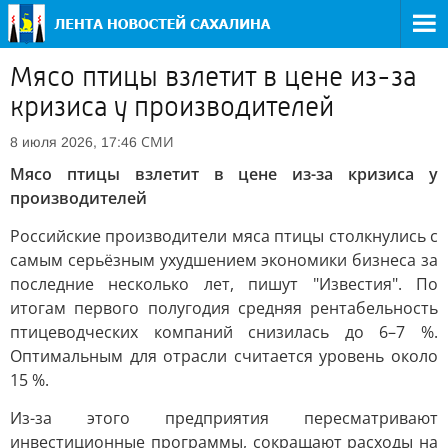
Мясо птицы взлетит в цене из-за
кризиса у производителей
СМИ
8 июля 2026, 17:46
Мясо птицы взлетит в цене из-за кризиса у
производителей
Российские производители мяса птицы столкнулись с
самым серьёзным ухудшением экономики бизнеса за
последние несколько лет, пишут "Известия". По
итогам первого полугодия средняя рентабельность
птицеводческих компаний снизилась до 6–7 %.
Оптимальным для отрасли считается уровень около
15 %.
Из-за этого предприятия пересматривают
инвестиционные программы, сокращают расходы на