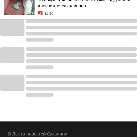
двое южно-сахалинцев
11:30
© Лента новостей Сахалина