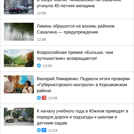
утонула 45-летняя женщина
12:09
Ливень обрушится на восемь районов
Сахалина — предупреждение
12:06
Всероссийская премия «Больше, чем
путешествие» возвращается!
12:06
Валерий Лимаренко: Подвели итоги проверки
«Губернаторского контроля» в Корсаковском
районе
12:06
К началу учебного года в Южном приводят в
порядок дороги и подъезды к школам и
детским садам
12:03