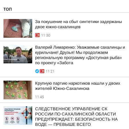
ТОП
За покушение на сбыт синтетики задержаны
двое южно-сахалинцев
11:30
Валерий Лимаренко: Уважаемые сахалинцы и
курильчане! Друзья! Мы продолжаем
региональную программу «Доступная рыба»
по проекту «Забота
11:21
Крупную партию наркотиков нашли у двоих
жителей Южно-Сахалинска
11:45
СЛЕДСТВЕННОЕ УПРАВЛЕНИЕ СК
РОССИИ ПО САХАЛИНСКОЙ ОБЛАСТИ
ПРЕДУПРЕЖДАЕТ: БЕЗОПАСНОСТЬ НА
ВОДЕ — ПРЕВЫШЕ ВСЕГО