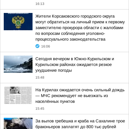
16:13
Жители Корсаковского городского округа
могут обратиться на личный прием к первому
заместителю прокурора области с жалобами
по вопросам соблюдения уголовно-
процессуального законодательства
16:06
Сегодня вечером в Южно-Курильском и
Курильском районах ожидается резкое
ухудшение погоды
15:48
На Курилах ожидается очень сильный дождь
— МЧС рекомендует не выезжать из
населённых пунктов
15:45
За вылов гребешка и краба на Сахалине трое
браконьеров заплатят до 800 тыс рублей