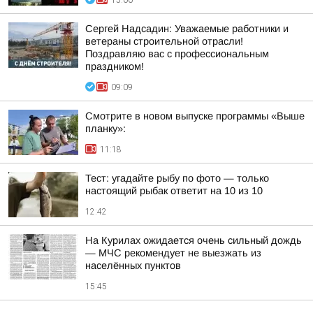
15:00
Сергей Надсадин: Уважаемые работники и
ветераны строительной отрасли!
Поздравляю вас с профессиональным
праздником!
09:09
Смотрите в новом выпуске программы «Выше
планку»:
11:18
Тест: угадайте рыбу по фото — только
настоящий рыбак ответит на 10 из 10
12:42
На Курилах ожидается очень сильный дождь
— МЧС рекомендует не выезжать из
населённых пунктов
15:45