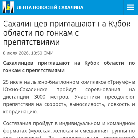
Сахалинцев приглашают на Кубок
области по гонкам с
препятствиями
СМИ
8 июля 2026, 13:50
Сахалинцев приглашают на Кубок области по
гонкам с препятствиями
25 июля на лыжно-биатлонном комплексе «Триумф» в
Южно-Сахалинске пройдут соревнования на
дистанции 3000 метров. Участники преодолеют
препятствия на скорость, выносливость, ловкость и
координацию.
Состязания пройдут в индивидуальном и командном
форматах (мужская, женская и смешанная группы по