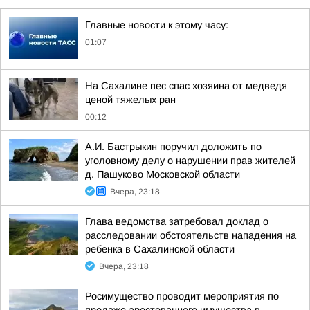
Главные новости к этому часу:
01:07
На Сахалине пес спас хозяина от медведя
ценой тяжелых ран
00:12
А.И. Бастрыкин поручил доложить по
уголовному делу о нарушении прав жителей
д. Пашуково Московской области
Вчера, 23:18
Глава ведомства затребовал доклад о
расследовании обстоятельств нападения на
ребенка в Сахалинской области
Вчера, 23:18
Росимущество проводит мероприятия по