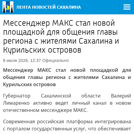
Мессенджер МАКС стал новой
площадкой для общения главы
региона с жителями Сахалина и
Курильских островов
Официально
8 июля 2026, 12:37
Мессенджер МАКС стал новой площадкой для
общения главы региона с жителями Сахалина и
Курильских островов
Губернатор Сахалинской области Валерий
Лимаренко активно ведет личный канал в новом
отечественном мессенджере МАКС.
Современная российская платформа интегрирована
с порталом государственных услуг, что обеспечивает