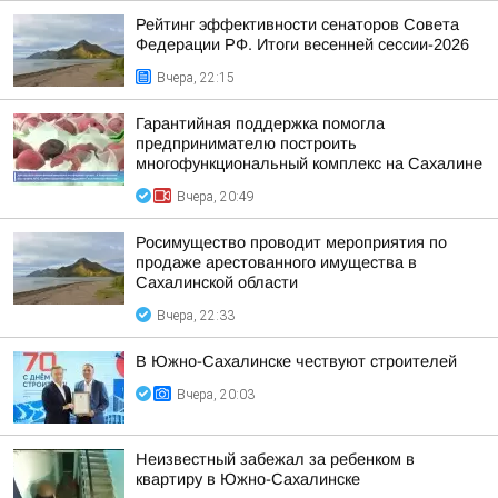
Рейтинг эффективности сенаторов Совета
Федерации РФ. Итоги весенней сессии-2026
Вчера, 22:15
Гарантийная поддержка помогла
предпринимателю построить
многофункциональный комплекс на Сахалине
Вчера, 20:49
Росимущество проводит мероприятия по
продаже арестованного имущества в
Сахалинской области
Вчера, 22:33
В Южно-Сахалинске чествуют строителей
Вчера, 20:03
Неизвестный забежал за ребенком в
квартиру в Южно-Сахалинске