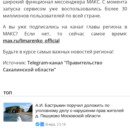
широкий функционал мессенджера МАКС. С момента
запуска сервисом уже воспользовались более 30
миллионов пользователей по всей стране.
А вы уже подписались на канал главы региона в
МАКС? Если нет, то сейчас самое время:
max.ru/limarenko_official
Будьте в курсе самых важных новостей региона!
Источник:
Telegram-канал "Правительство
Сахалинской области"
ТОП
А.И. Бастрыкин поручил доложить по
уголовному делу о нарушении прав жителей
д. Пашуково Московской области
Вчера, 23:18