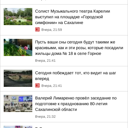
Солист Музыкального театра Карелии
выступил на площадке «Городской
симфонии» на Сахалине
Вчера, 21:59
Пусть ваши сны сегодня будут такими же
красивыми, как и эти розы, которые посадили
жильцы дома № 18 в селе Горное
Вчера, 21:41
Сегодня побеждает тот, кто видит на шаг
вперед
Вчера, 21:41
Валерий Лимаренко провёл заседание по
подготовке к празднованию 80-летия
Сахалинской области
Вчера, 21:32