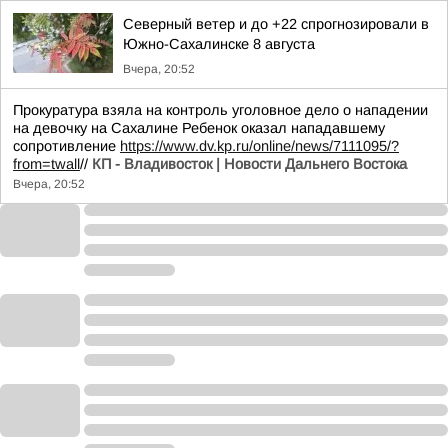
Северный ветер и до +22 спрогнозировали в
Южно-Сахалинске 8 августа
Вчера, 20:52
Прокуратура взяла на контроль уголовное дело о нападении
на девочку на Сахалине Ребенок оказал нападавшему
сопротивление
https://www.dv.kp.ru/online/news/7111095/?
from=twall
//
КП - Владивосток | Новости Дальнего Востока
Вчера, 20:52