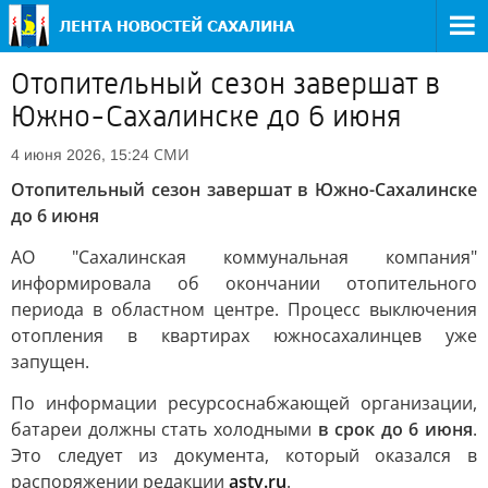
Отопительный сезон завершат в
Южно-Сахалинске до 6 июня
СМИ
4 июня 2026, 15:24
Отопительный сезон завершат в Южно-Сахалинске
до 6 июня
АО "Сахалинская коммунальная компания"
информировала об окончании отопительного
периода в областном центре. Процесс выключения
отопления в квартирах южносахалинцев уже
запущен.
По информации ресурсоснабжающей организации,
батареи должны стать холодными
в срок до 6 июня
.
Это следует из документа, который оказался в
распоряжении редакции
astv.ru
.