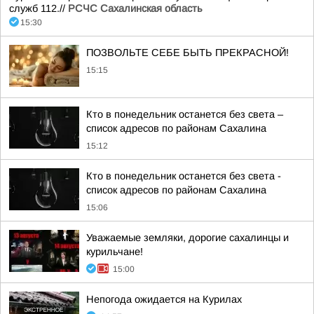
служб 112.//
РСЧС Сахалинская область
15:30
ПОЗВОЛЬТЕ СЕБЕ БЫТЬ ПРЕКРАСНОЙ!
15:15
Кто в понедельник останется без света –
список адресов по районам Сахалина
15:12
Кто в понедельник останется без света -
список адресов по районам Сахалина
15:06
Уважаемые земляки, дорогие сахалинцы и
курильчане!
15:00
Непогода ожидается на Курилах