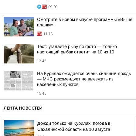
09:09
Смотрите в новом выпуске программы «Выше
планку»:
11:18
Тест: угадайте рыбу по фото — только
настоящий рыбак ответит на 10 из 10
12:42
На Курилах ожидается очень сильный дождь
— МЧС рекомендует не выезжать из
населённых пунктов
15:45
ЛЕНТА НОВОСТЕЙ
Дожди только на Курилах: погода в
Сахалинской области на 10 августа