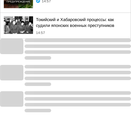
14:57
Токийский и Хабаровский процессы: как
судили японских военных преступников
14:57