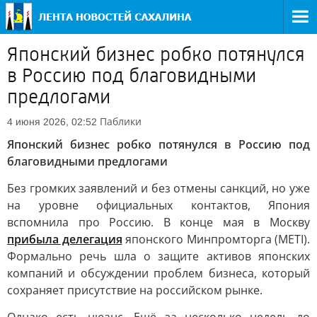
Японский бизнес робко потянулся
в Россию под благовидными
предлогами
Паблики
4 июня 2026, 02:52
Японский бизнес робко потянулся в Россию под
благовидными предлогами
Без громких заявлений и без отмены санкций, но уже
на уровне официальных контактов, Япония
вспомнила про Россию. В конце мая в Москву
прибыла делегация
японского Минпромторга (METI).
Формально речь шла о защите активов японских
компаний и обсуждении проблем бизнеса, который
сохраняет присутствие на российском рынке.