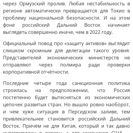
через Ормузский пролив. Любая нестабильность в
регионе автоматически превращается для Токио в
проблему национальной безопасности. И на этом
фоне российский Дальний Восток начинает
выглядеть совершенно иначе, чем в 2022 году.
Официальный повод про «защиту активов» выглядит
слишком скромным для делегации такого уровня.
Представителей экономических министерств не
отправляют через полмира ради проверки
корпоративной отчётности.
Последние четыре года санкционная политика
строилась на предположении, что Россия
постепенно будет вытесняться из экономических
цепочек развитых стран. Но вышло ровно наоборот,
и чем хуже ситуация в Персидском заливе, тем
привлекательнее становится российский Дальний
Восток. Причём не для Китая, который и так давно