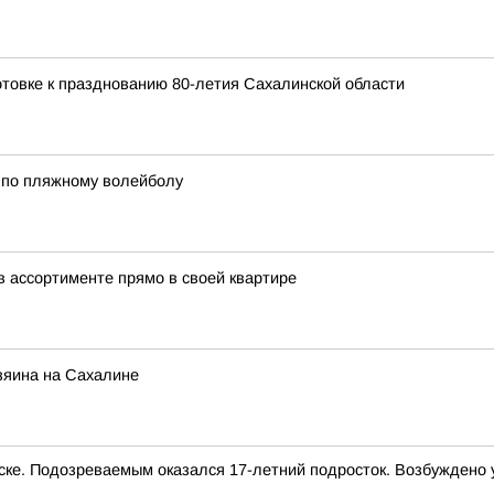
товке к празднованию 80-летия Сахалинской области
 по пляжному волейболу
 ассортименте прямо в своей квартире
озяина на Сахалине
е. Подозреваемым оказался 17-летний подросток. Возбуждено 