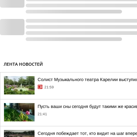
ЛЕНТА НОВОСТЕЙ
Солист Музыкального театра Карелии выступи
21:59
Пусть ваши сны сегодня будут такими же краси
21:41
Сегодня побеждает тот, кто видит на шаг впер