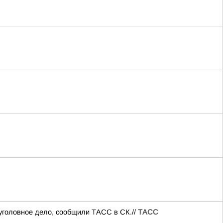
уголовное дело, сообщили ТАСС в СК.//
ТАСС