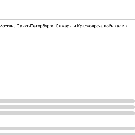
Москвы, Санкт-Петербурга, Самары и Красноярска побывали в