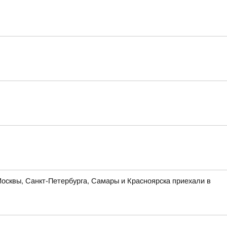
Москвы, Санкт-Петербурга, Самары и Красноярска приехали в