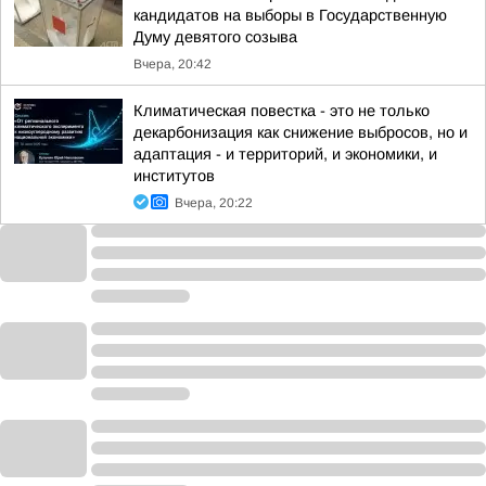
кандидатов на выборы в Государственную
Думу девятого созыва
Вчера, 20:42
Климатическая повестка - это не только
декарбонизация как снижение выбросов, но и
адаптация - и территорий, и экономики, и
институтов
Вчера, 20:22