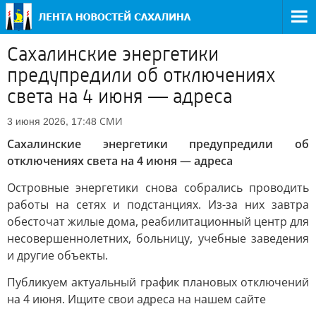
Сахалинские энергетики
предупредили об отключениях
света на 4 июня — адреса
СМИ
3 июня 2026, 17:48
Сахалинские энергетики предупредили об
отключениях света на 4 июня — адреса
Островные энергетики снова собрались проводить
работы на сетях и подстанциях. Из-за них завтра
обесточат жилые дома, реабилитационный центр для
несовершеннолетних, больницу, учебные заведения
и другие объекты.
Публикуем актуальный график плановых отключений
на 4 июня. Ищите свои адреса на нашем сайте