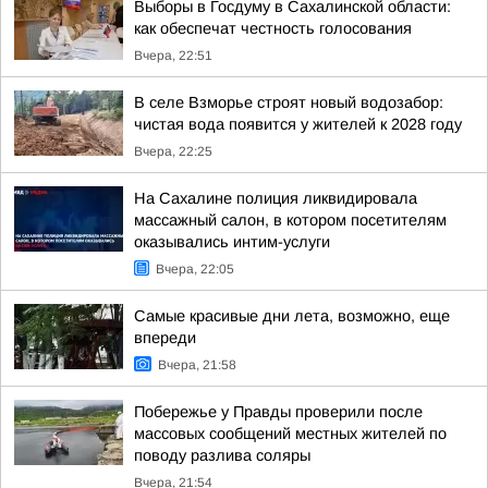
Выборы в Госдуму в Сахалинской области:
как обеспечат честность голосования
Вчера, 22:51
В селе Взморье строят новый водозабор:
чистая вода появится у жителей к 2028 году
Вчера, 22:25
На Сахалине полиция ликвидировала
массажный салон, в котором посетителям
оказывались интим-услуги
Вчера, 22:05
Самые красивые дни лета, возможно, еще
впереди
Вчера, 21:58
Побережье у Правды проверили после
массовых сообщений местных жителей по
поводу разлива соляры
Вчера, 21:54