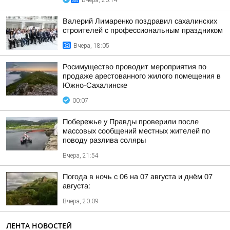
Вчера, 20:14
Валерий Лимаренко поздравил сахалинских
строителей с профессиональным праздником
Вчера, 18:05
Росимущество проводит мероприятия по
продаже арестованного жилого помещения в
Южно-Сахалинске
00:07
Побережье у Правды проверили после
массовых сообщений местных жителей по
поводу разлива соляры
Вчера, 21:54
Погода в ночь с 06 на 07 августа и днём 07
августа:
Вчера, 20:09
ЛЕНТА НОВОСТЕЙ