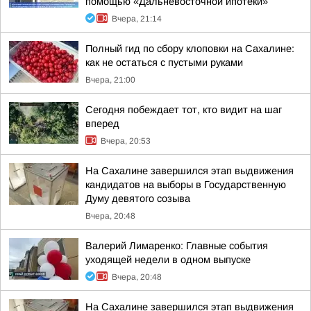
помощью «Дальневосточной ипотеки»
Вчера, 21:14
Полный гид по сбору клоповки на Сахалине:
как не остаться с пустыми руками
Вчера, 21:00
Сегодня побеждает тот, кто видит на шаг
вперед
Вчера, 20:53
На Сахалине завершился этап выдвижения
кандидатов на выборы в Государственную
Думу девятого созыва
Вчера, 20:48
Валерий Лимаренко: Главные события
уходящей недели в одном выпуске
Вчера, 20:48
На Сахалине завершился этап выдвижения