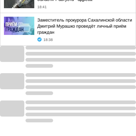
18:41
Заместитель прокурора Сахалинской области
Дмитрий Мурашко проведёт личный приём
граждан
18:38