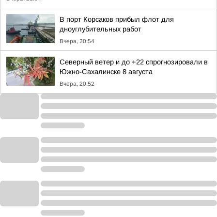
В порт Корсаков прибыл флот для
дноуглубительных работ
Вчера, 20:54
Северный ветер и до +22 спрогнозировали в
Южно-Сахалинске 8 августа
Вчера, 20:52