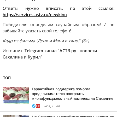
Ответы нужно вписать по этой ссылке:
https://services.astv.ru/newkino
Победителя определим случайным образом! И не
забывайте указать свой телефон!
Кадр из фильма "Дени и Мэни в кино!" (6+)
Источник:
Telegram-канал "АСТВ.ру - новости
Сахалина и Курил"
ТОП
Гарантийная поддержка помогла
предпринимателю построить
многофункциональный комплекс на Сахалине
Вчера, 20:49