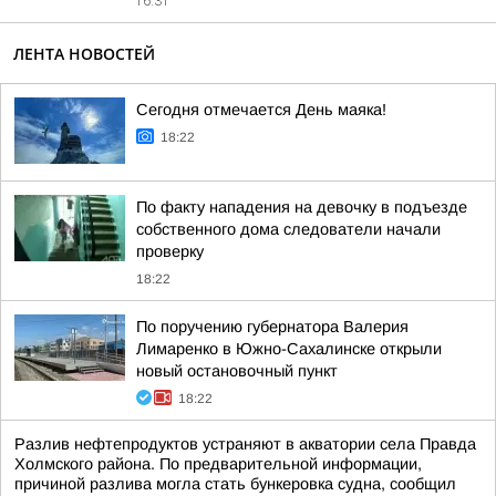
16:31
ЛЕНТА НОВОСТЕЙ
Сегодня отмечается День маяка!
18:22
По факту нападения на девочку в подъезде
собственного дома следователи начали
проверку
18:22
По поручению губернатора Валерия
Лимаренко в Южно-Сахалинске открыли
новый остановочный пункт
18:22
Разлив нефтепродуктов устраняют в акватории села Правда
Холмского района. По предварительной информации,
причиной разлива могла стать бункеровка судна, сообщил