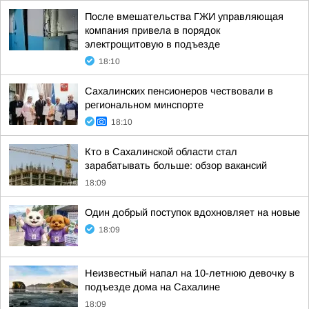
После вмешательства ГЖИ управляющая
компания привела в порядок
электрощитовую в подъезде
18:10
Сахалинских пенсионеров чествовали в
региональном минспорте
18:10
Кто в Сахалинской области стал
зарабатывать больше: обзор вакансий
18:09
Один добрый поступок вдохновляет на новые
18:09
Неизвестный напал на 10-летнюю девочку в
подъезде дома на Сахалине
18:09