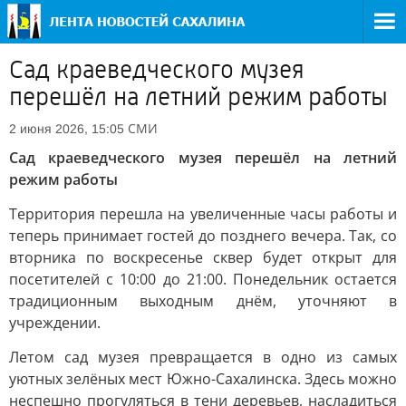
Сад краеведческого музея
перешёл на летний режим работы
СМИ
2 июня 2026, 15:05
Сад краеведческого музея перешёл на летний
режим работы
Территория перешла на увеличенные часы работы и
теперь принимает гостей до позднего вечера. Так, со
вторника по воскресенье сквер будет открыт для
посетителей с 10:00 до 21:00. Понедельник остается
традиционным выходным днём, уточняют в
учреждении.
Летом сад музея превращается в одно из самых
уютных зелёных мест Южно-Сахалинска. Здесь можно
неспешно прогуляться в тени деревьев, насладиться