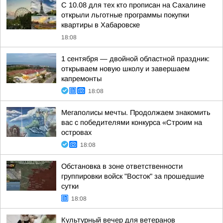
С 10.08 для тех кто прописан на Сахалине
открыли льготные программы покупки
квартиры в Хабаровске
18:08
1 сентября — двойной областной праздник:
открываем новую школу и завершаем
капремонты
18:08
Мегаполисы мечты. Продолжаем знакомить
вас с победителями конкурса «Строим на
островах
18:08
Обстановка в зоне ответственности
группировки войск "Восток" за прошедшие
сутки
18:08
Культурный вечер для ветеранов