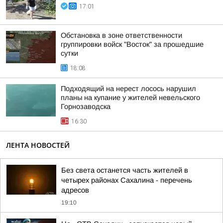
17:01
Обстановка в зоне ответственности
группировки войск "Восток" за прошедшие
сутки
18:08
Подходящий на нерест лосось нарушил
планы на купание у жителей невельского
Горнозаводска
16:30
ЛЕНТА НОВОСТЕЙ
Без света останется часть жителей в
четырех районах Сахалина - перечень
адресов
19:10