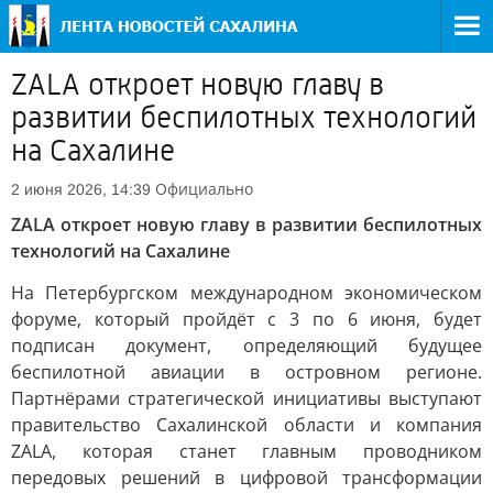
ZALA откроет новую главу в
развитии беспилотных технологий
на Сахалине
Официально
2 июня 2026, 14:39
ZALA откроет новую главу в развитии беспилотных
технологий на Сахалине
На Петербургском международном экономическом
форуме, который пройдёт с 3 по 6 июня, будет
подписан документ, определяющий будущее
беспилотной авиации в островном регионе.
Партнёрами стратегической инициативы выступают
правительство Сахалинской области и компания
ZALA, которая станет главным проводником
передовых решений в цифровой трансформации