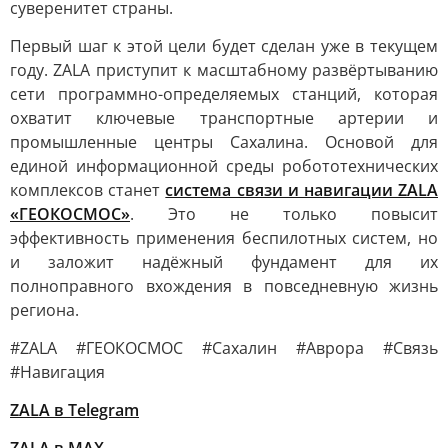
суверенитет страны.
Первый шаг к этой цели будет сделан уже в текущем
году. ZALA приступит к масштабному развёртыванию
сети программно-определяемых станций, которая
охватит ключевые транспортные артерии и
промышленные центры Сахалина. Основой для
единой информационной среды робототехнических
комплексов станет
система связи и навигации ZALA
«ГЕОКОСМОС»
. Это не только повысит
эффективность применения беспилотных систем, но
и заложит надёжный фундамент для их
полноправного вхождения в повседневную жизнь
региона.
#ZALA #ГЕОКОСМОС #Сахалин #Аврора #Связь
#Навигация
ZALA в Telegram