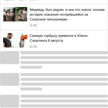
Медведь был рядом, и она это знала: полная
история спасения потерявшейся на
Сахалине пенсионерки
11:30
Свежую горбушу привезли в Южно-
Сахалинск 8 августа
11:30