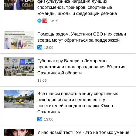
физкультурника наградил лучших
спортсменов, тренеров, спортивные
команды, школы и федерации региона
13:15
Помощь рядом. Участники СВО и их семьи
всегда могут обратиться за поддержкой
13:09
Губернатору Валерию Лимаренко
представили план празднования 80-летия
Сахалинской области
13:06
Все шансы попасть в книгу спортивных
рекордов области сегодня есть у
посетителей городского парка Южно-
Сахалинска
13:00
У нас новый тест!. Ум - это не только умение