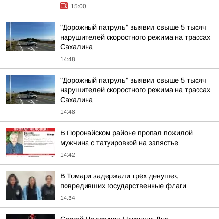
15:00
"Дорожный патруль" выявил свыше 5 тысяч
нарушителей скоростного режима на трассах
Сахалина
14:48
"Дорожный патруль" выявил свыше 5 тысяч
нарушителей скоростного режима на трассах
Сахалина
14:48
В Поронайском районе пропал пожилой
мужчина с татуировкой на запястье
14:42
В Томари задержали трёх девушек,
повредивших государственные флаги
14:34