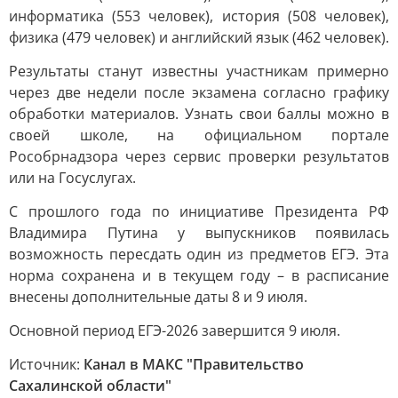
информатика (553 человек), история (508 человек),
физика (479 человек) и английский язык (462 человек).
Результаты станут известны участникам примерно
через две недели после экзамена согласно графику
обработки материалов. Узнать свои баллы можно в
своей школе, на официальном портале
Рособрнадзора через сервис проверки результатов
или на Госуслугах.
С прошлого года по инициативе Президента РФ
Владимира Путина у выпускников появилась
возможность пересдать один из предметов ЕГЭ. Эта
норма сохранена и в текущем году – в расписание
внесены дополнительные даты 8 и 9 июля.
Основной период ЕГЭ-2026 завершится 9 июля.
Источник:
Канал в МАКС "Правительство
Сахалинской области"