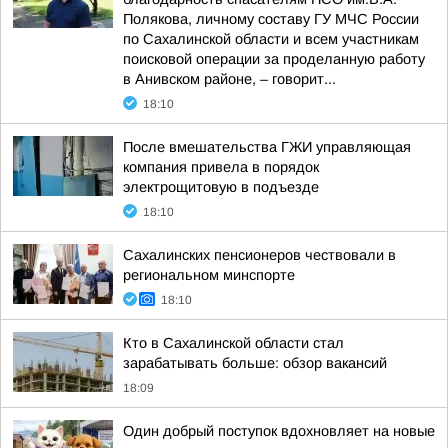
Полякова, личному составу ГУ МЧС России
по Сахалинской области и всем участникам
поисковой операции за проделанную работу
в Анивском районе, – говорит...
18:10
После вмешательства ГЖИ управляющая
компания привела в порядок
электрощитовую в подъезде
18:10
Сахалинских пенсионеров чествовали в
региональном минспорте
18:10
Кто в Сахалинской области стал
зарабатывать больше: обзор вакансий
18:09
Один добрый поступок вдохновляет на новые