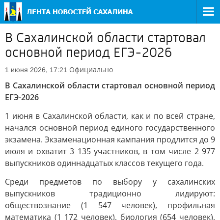
В Сахалинской области стартовал
основной период ЕГЭ-2026
Официально
1 июня 2026, 17:21
В Сахалинской области стартовал основной период
ЕГЭ-2026
1 июня в Сахалинской области, как и по всей стране,
начался основной период единого государственного
экзамена. Экзаменационная кампания продлится до 9
июля и охватит 3 135 участников, в том числе 2 977
выпускников одиннадцатых классов текущего года.
Среди предметов по выбору у сахалинских
выпускников традиционно лидируют:
обществознание (1 547 человек), профильная
математика (1 172 человек), биология (654 человек),