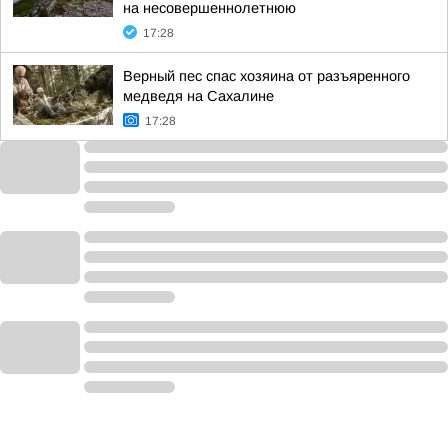
на несовершеннолетнюю
17:28
Верный пес спас хозяина от разъяренного
медведя на Сахалине
17:28