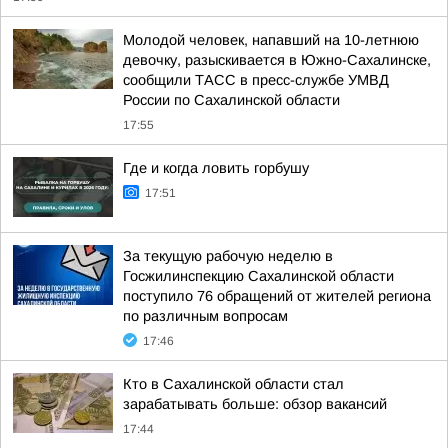
Молодой человек, напавший на 10-летнюю
девочку, разыскивается в Южно-Сахалинске,
сообщили ТАСС в пресс-службе УМВД
России по Сахалинской области
17:55
Где и когда ловить горбушу
17:51
За текущую рабочую неделю в
Госжилинспекцию Сахалинской области
поступило 76 обращений от жителей региона
по различным вопросам
17:46
Кто в Сахалинской области стал
зарабатывать больше: обзор вакансий
17:44