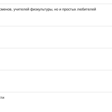
менов, учителей физкультуры, но и простых любителей
сти