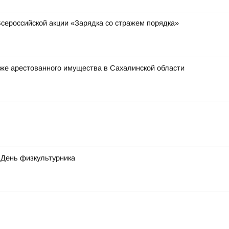
сероссийской акции «Зарядка со стражем порядка»
же арестованного имущества в Сахалинской области
я День физкультурника