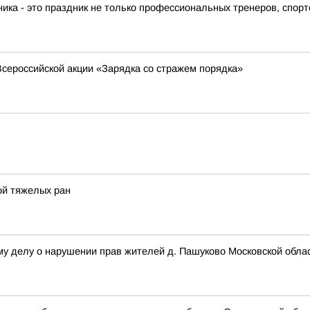
 - это праздник не только профессиональных тренеров, спортс
сероссийской акции «Зарядка со стражем порядка»
ой тяжелых ран
му делу о нарушении прав жителей д. Пашуково Московской обла