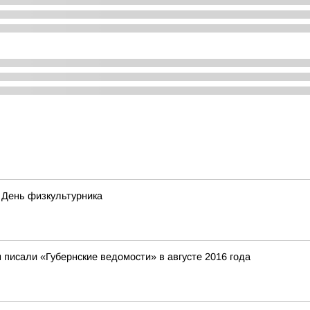
я День физкультурника
 писали «Губернские ведомости» в августе 2016 года