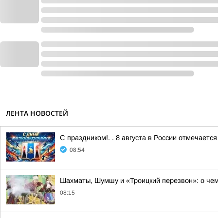
ЛЕНТА НОВОСТЕЙ
С праздником!. . 8 августа в России отмечаетс
08:54
Шахматы, Шумшу и «Троицкий перезвон»: о чем
08:15