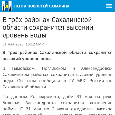
В трёх районах Сахалинской
области сохранится высокий
уровень воды
СМИ
31 мая 2026, 16:12
В трёх районах Сахалинской области сохранится
высокий уровень воды
В Тымовском, Ногликском и Александровск-
Сахалинском районах сохранится высокий уровень
воды. Об этом сообщили в ГУ МЧС России по
Сахалинской области.
По данным Росгидромета, днём 31 мая на реке
Большая Александровка сохранится затопление
поймы. С 31 мая по 2 июня ожидается высокое