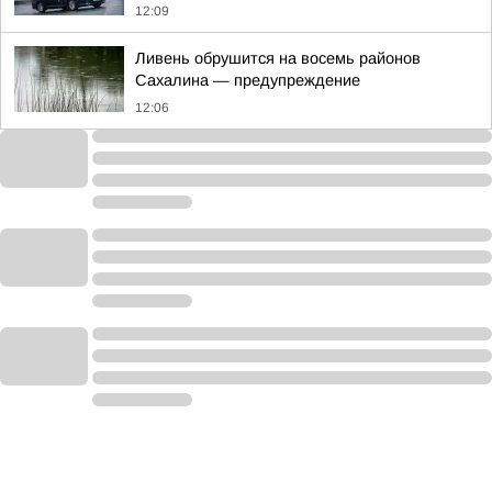
12:09
Ливень обрушится на восемь районов
Сахалина — предупреждение
12:06