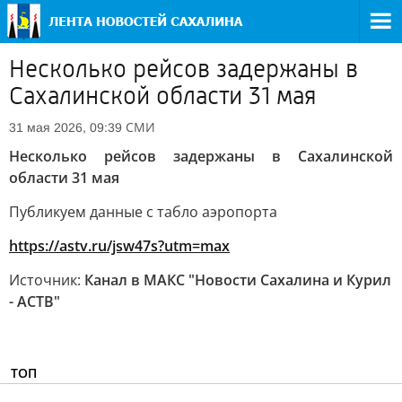
Несколько рейсов задержаны в
Сахалинской области 31 мая
СМИ
31 мая 2026, 09:39
Несколько рейсов задержаны в Сахалинской
области 31 мая
Публикуем данные с табло аэропорта
https://astv.ru/jsw47s?utm=max
Источник:
Канал в МАКС "Новости Сахалина и Курил
- АСТВ"
ТОП