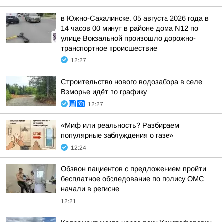
в Южно-Сахалинске. 05 августа 2026 года в
14 часов 00 минут в районе дома N12 по
улице Вокзальной произошло дорожно-
транспортное происшествие
12:27
Строительство нового водозабора в селе
Взморье идёт по графику
12:27
«Миф или реальность? Разбираем
популярные заблуждения о газе»
12:24
Обзвон пациентов с предложением пройти
бесплатное обследование по полису ОМС
начали в регионе
12:21