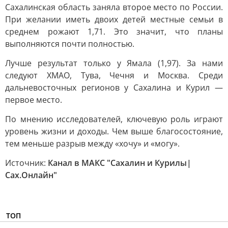
Сахалинская область заняла второе место по России.
При желании иметь двоих детей местные семьи в
среднем рожают 1,71. Это значит, что планы
выполняются почти полностью.
Лучше результат только у Ямала (1,97). За нами
следуют ХМАО, Тува, Чечня и Москва. Среди
дальневосточных регионов у Сахалина и Курил —
первое место.
По мнению исследователей, ключевую роль играют
уровень жизни и доходы. Чем выше благосостояние,
тем меньше разрыв между «хочу» и «могу».
Источник:
Канал в МАКС "Сахалин и Курилы|
Сах.Онлайн"
ТОП