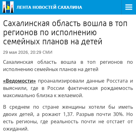
Сахалинская область вошла в топ
регионов по исполнению
семейных планов на детей
СМИ
29 мая 2026, 20:29
Сахалинская область вошла в топ регионов по
исполнению семейных планов на детей
«Ведомости»
проанализировали данные Росстата и
выяснили, где в России фактическая рождаемость
максимально близка к желаемой.
В среднем по стране женщины хотели бы иметь
двоих детей, а рожают 1,37. Разрыв почти 30%. Но
есть регионы, где реальность почти не отстает от
ожиданий.