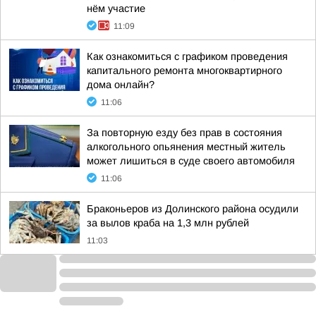
нём участие
11:09
Как ознакомиться с графиком проведения
капитального ремонта многоквартирного
дома онлайн?
11:06
За повторную езду без прав в состояния
алкогольного опьянения местный житель
может лишиться в суде своего автомобиля
11:06
Браконьеров из Долинского района осудили
за вылов краба на 1,3 млн рублей
11:03