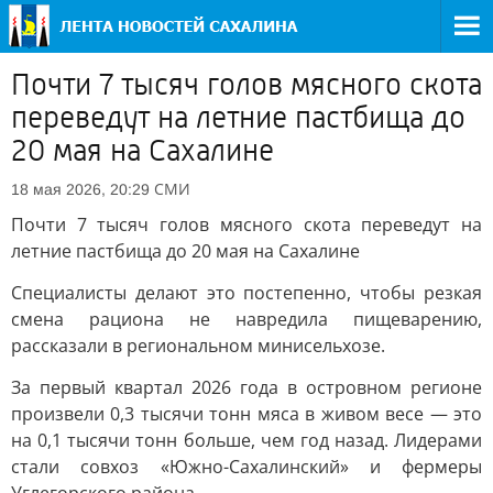
Почти 7 тысяч голов мясного скота
переведут на летние пастбища до
20 мая на Сахалине
СМИ
18 мая 2026, 20:29
Почти 7 тысяч голов мясного скота переведут на
летние пастбища до 20 мая на Сахалине
Специалисты делают это постепенно, чтобы резкая
смена рациона не навредила пищеварению,
рассказали в региональном минисельхозе.
За первый квартал 2026 года в островном регионе
произвели 0,3 тысячи тонн мяса в живом весе — это
на 0,1 тысячи тонн больше, чем год назад. Лидерами
стали совхоз «Южно-Сахалинский» и фермеры