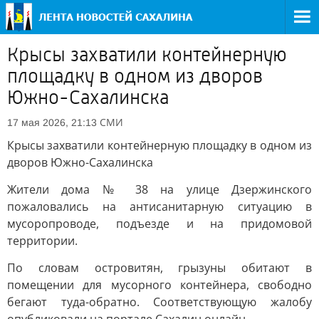
Крысы захватили контейнерную
площадку в одном из дворов
Южно-Сахалинска
СМИ
17 мая 2026, 21:13
Крысы захватили контейнерную площадку в одном из
дворов Южно-Сахалинска
Жители дома № 38 на улице Дзержинского
пожаловались на антисанитарную ситуацию в
мусоропроводе, подъезде и на придомовой
территории.
По словам островитян, грызуны обитают в
помещении для мусорного контейнера, свободно
бегают туда-обратно. Соответствующую жалобу