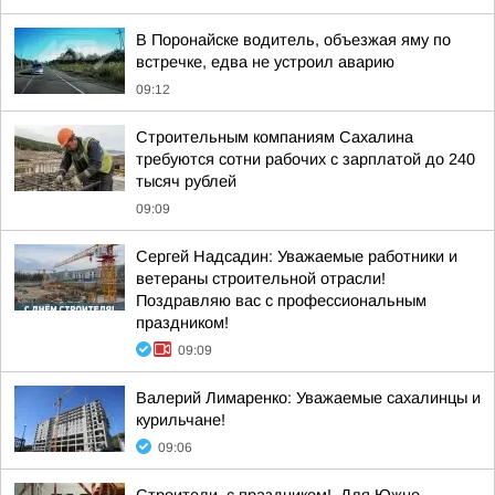
В Поронайске водитель, объезжая яму по
встречке, едва не устроил аварию
09:12
Строительным компаниям Сахалина
требуются сотни рабочих с зарплатой до 240
тысяч рублей
09:09
Сергей Надсадин: Уважаемые работники и
ветераны строительной отрасли!
Поздравляю вас с профессиональным
праздником!
09:09
Валерий Лимаренко: Уважаемые сахалинцы и
курильчане!
09:06