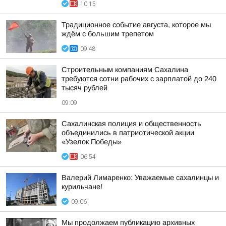
10:15
Традиционное событие августа, которое мы
ждём с большим трепетом
09:48
Строительным компаниям Сахалина
требуются сотни рабочих с зарплатой до 240
тысяч рублей
09:09
Сахалинская полиция и общественность
объединились в патриотической акции
«Узелок Победы»
06:54
Валерий Лимаренко: Уважаемые сахалинцы и
курильчане!
09:06
Мы продолжаем публикацию архивных