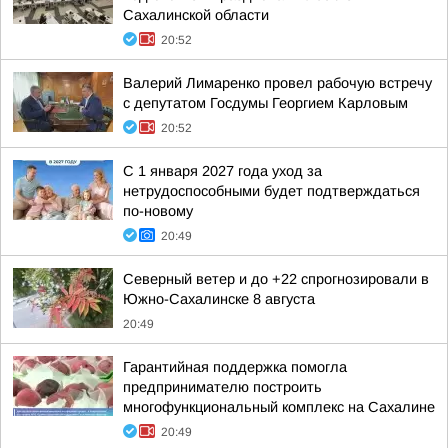
Сахалинской области
20:52
Валерий Лимаренко провел рабочую встречу
с депутатом Госдумы Георгием Карловым
20:52
С 1 января 2027 года уход за
нетрудоспособными будет подтверждаться
по-новому
20:49
Северный ветер и до +22 спрогнозировали в
Южно-Сахалинске 8 августа
20:49
Гарантийная поддержка помогла
предпринимателю построить
многофункциональный комплекс на Сахалине
20:49