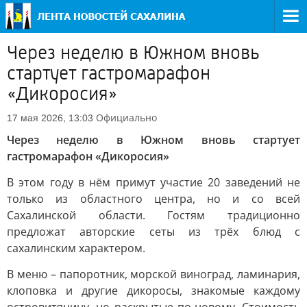
Через неделю в Южном вновь
стартует гастромарафон
«Дикоросия»
Официально
17 мая 2026, 13:03
Через неделю в Южном вновь стартует
гастромарафон «Дикоросия»
В этом году в нём примут участие 20 заведений не
только из областного центра, но и со всей
Сахалинской области. Гостям традиционно
предложат авторские сеты из трёх блюд с
сахалинским характером.
В меню – папоротник, морской виноград, ламинария,
клоповка и другие дикоросы, знакомые каждому