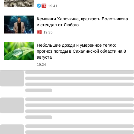
19:41
Кемпинги Хапочкина, краткость Болотникова
и стендап от Любого
19:35
Небольшие дожди и умеренное тепло:
прогноз погоды в Сахалинской области на 8
августа
19:24