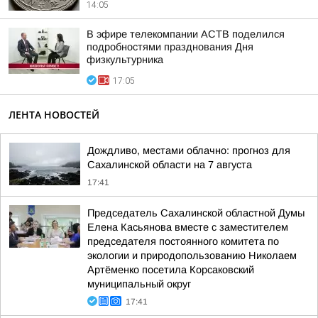
14:05
В эфире телекомпании АСТВ поделился
подробностями празднования Дня
физкультурника
17:05
ЛЕНТА НОВОСТЕЙ
Дождливо, местами облачно: прогноз для
Сахалинской области на 7 августа
17:41
Председатель Сахалинской областной Думы
Елена Касьянова вместе с заместителем
председателя постоянного комитета по
экологии и природопользованию Николаем
Артёменко посетила Корсаковский
муниципальный округ
17:41