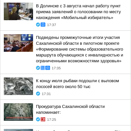
В Долинске с 3 августа начал работу пункт
приема заявлений о голосовании по месту
нахождения «Мобильный избиратель»
17:37
Подведены промежуточные итоги участия
Сахалинской области в пилотном проекте
«Формирование системы образовательного
маршрута обучающихся с инвалидностью и
ограниченными возможностями здоровья»
17:35
К концу июля рыбаки подошли с выловом
лососей всего около 50 тыс
17:31
Прокуратура Сахалинской области
напоминает:
17:25