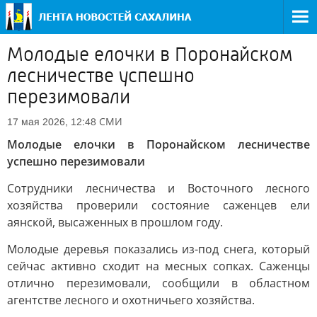
Молодые елочки в Поронайском
лесничестве успешно
перезимовали
СМИ
17 мая 2026, 12:48
Молодые елочки в Поронайском лесничестве
успешно перезимовали
Сотрудники лесничества и Восточного лесного
хозяйства проверили состояние саженцев ели
аянской, высаженных в прошлом году.
Молодые деревья показались из-под снега, который
сейчас активно сходит на месных сопках. Саженцы
отлично перезимовали, сообщили в областном
агентстве лесного и охотничьего хозяйства.