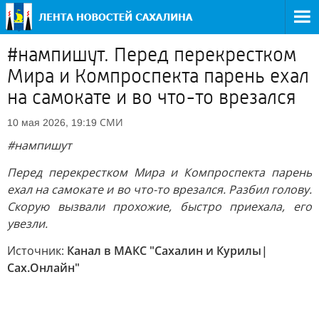
#нампишут. Перед перекрестком
Мира и Компроспекта парень ехал
на самокате и во что-то врезался
СМИ
10 мая 2026, 19:19
#нампишут
Перед перекрестком Мира и Компроспекта парень
ехал на самокате и во что-то врезался. Разбил голову.
Скорую вызвали прохожие, быстро приехала, его
увезли.
Источник:
Канал в МАКС "Сахалин и Курилы|
Сах.Онлайн"