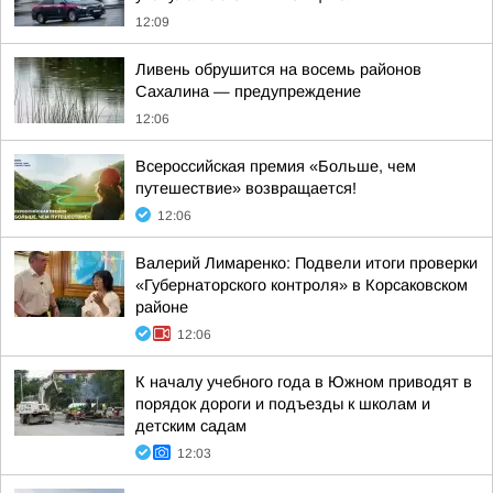
12:09
Ливень обрушится на восемь районов
Сахалина — предупреждение
12:06
Всероссийская премия «Больше, чем
путешествие» возвращается!
12:06
Валерий Лимаренко: Подвели итоги проверки
«Губернаторского контроля» в Корсаковском
районе
12:06
К началу учебного года в Южном приводят в
порядок дороги и подъезды к школам и
детским садам
12:03