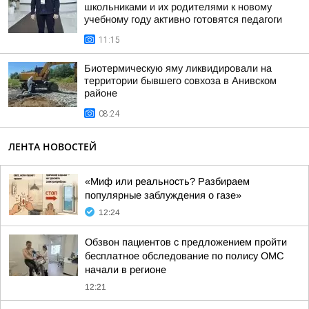
школьниками и их родителями к новому
учебному году активно готовятся педагоги
11:15
Биотермическую яму ликвидировали на
территории бывшего совхоза в Анивском
районе
08:24
ЛЕНТА НОВОСТЕЙ
«Миф или реальность? Разбираем
популярные заблуждения о газе»
12:24
Обзвон пациентов с предложением пройти
бесплатное обследование по полису ОМС
начали в регионе
12:21