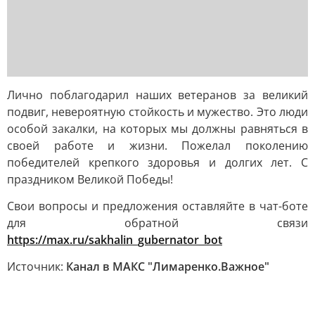
Лично поблагодарил наших ветеранов за великий
подвиг, невероятную стойкость и мужество. Это люди
особой закалки, на которых мы должны равняться в
своей работе и жизни. Пожелал поколению
победителей крепкого здоровья и долгих лет. С
праздником Великой Победы!
Свои вопросы и предложения оставляйте в чат-боте
для обратной связи
https://max.ru/sakhalin_gubernator_bot
Источник:
Канал в МАКС "Лимаренко.Важное"