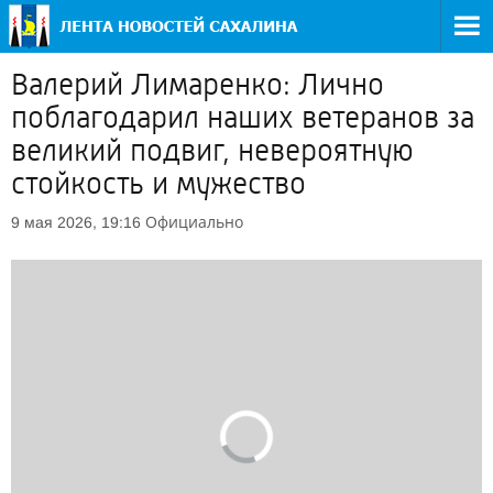
Валерий Лимаренко: Лично
поблагодарил наших ветеранов за
великий подвиг, невероятную
стойкость и мужество
Официально
9 мая 2026, 19:16