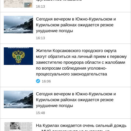
16:13
Сегодня вечером в Южно-Курильском и
Курильском районах ожидается резкое
ухудшение погоды
16:13
Жители Корсаковского городского округа
могут обратиться на личный прием к первому
заместителю прокурора области с жалобами
по вопросам соблюдения уголовно-
процессуального законодательства
16:06
Сегодня вечером в Южно-Курильском и
Курильском районах ожидается резкое
ухудшение погоды
15:48
На Курилах ожидается очень сильный дождь