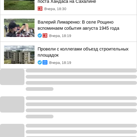
поста Хандаса на Сахалине
Вчера, 18:30
Валерий Лимаренко: В селе Рощино
вспоминаем события августа 1945 года
Вчера, 18:19
Провели с коллегами объезд строительных
площадок
Вчера, 18:19