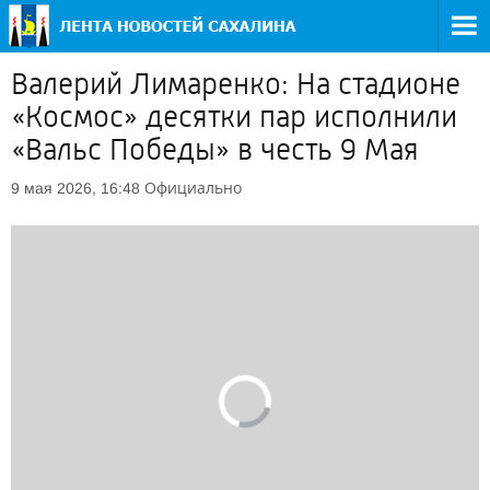
Валерий Лимаренко: На стадионе
«Космос» десятки пар исполнили
«Вальс Победы» в честь 9 Мая
Официально
9 мая 2026, 16:48