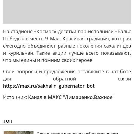
На стадионе «Космос» десятки пар исполнили «Вальс
Победы» в честь 9 Мая. Красивая традиция, которая
ежегодно объединяет разные поколения сахалинцев
и курильчан. Такие акции лучше всего показывают,
что мы едины и помним своих героев.
Свои вопросы и предложения оставляйте в чат-боте
для обратной связи
https://max.ru/sakhalin_gubernator_bot
Источник:
Канал в МАКС "Лимаренко.Важное"
ТОП