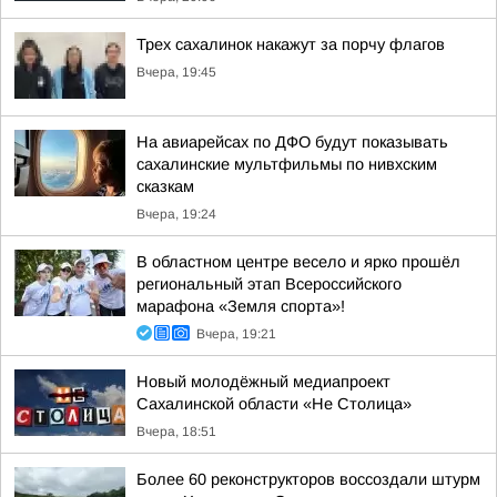
Трех сахалинок накажут за порчу флагов
Вчера, 19:45
На авиарейсах по ДФО будут показывать
сахалинские мультфильмы по нивхским
сказкам
Вчера, 19:24
В областном центре весело и ярко прошёл
региональный этап Всероссийского
марафона «Земля спорта»!
Вчера, 19:21
Новый молодёжный медиапроект
Сахалинской области «Не Столица»
Вчера, 18:51
Более 60 реконструкторов воссоздали штурм