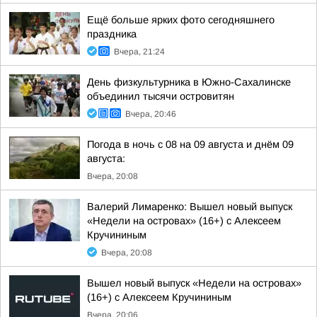
Ещё больше ярких фото сегодняшнего
праздника
Вчера, 21:24
День физкультурника в Южно-Сахалинске
объединил тысячи островитян
Вчера, 20:46
Погода в ночь с 08 на 09 августа и днём 09
августа:
Вчера, 20:08
Валерий Лимаренко: Вышел новый выпуск
«Недели на островах» (16+) с Алексеем
Кручининым
Вчера, 20:08
Вышел новый выпуск «Недели на островах»
(16+) с Алексеем Кручининым
Вчера, 20:06