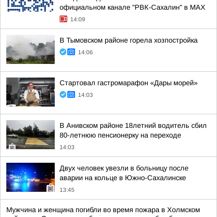
официальном канале "РВК-Сахалин" в MAX
14:09
В Тымовском районе горела хозпостройка
14:06
Стартовал гастромарафон «Дары морей»
14:03
В Анивском районе 18летний водитель сбил
80-летнюю пенсионерку на переходе
14:03
Двух человек увезли в больницу после
аварии на кольце в Южно-Сахалинске
13:45
Мужчина и женщина погибли во время пожара в Холмском