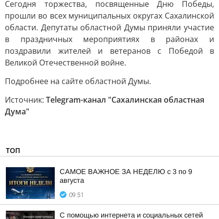
Сегодня торжества, посвященные Дню Победы,
прошли во всех муниципальных округах Сахалинской
области. Депутаты областной Думы приняли участие
в праздничных мероприятиях в районах и
поздравили жителей и ветеранов с Победой в
Великой Отечественной войне.
Подробнее на сайте областной Думы.
Источник:
Telegram-канал "Сахалинская областная
Дума"
ТОП
САМОЕ ВАЖНОЕ ЗА НЕДЕЛЮ с 3 по 9
августа
09:51
С помощью интернета и социальных сетей