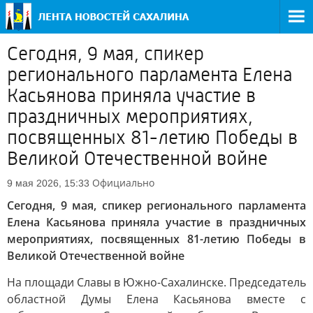
Сегодня, 9 мая, спикер
регионального парламента Елена
Касьянова приняла участие в
праздничных мероприятиях,
посвященных 81-летию Победы в
Великой Отечественной войне
Официально
9 мая 2026, 15:33
Сегодня, 9 мая, спикер регионального парламента
Елена Касьянова приняла участие в праздничных
мероприятиях, посвященных 81-летию Победы в
Великой Отечественной войне
На площади Славы в Южно-Сахалинске. Председатель
областной Думы Елена Касьянова вместе с