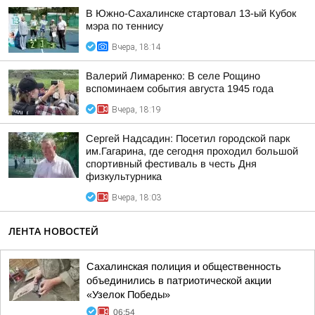
В Южно-Сахалинске стартовал 13-ый Кубок
мэра по теннису
Вчера, 18:14
Валерий Лимаренко: В селе Рощино
вспоминаем события августа 1945 года
Вчера, 18:19
Сергей Надсадин: Посетил городской парк
им.Гагарина, где сегодня проходил большой
спортивный фестиваль в честь Дня
физкультурника
Вчера, 18:03
ЛЕНТА НОВОСТЕЙ
Сахалинская полиция и общественность
объединились в патриотической акции
«Узелок Победы»
06:54