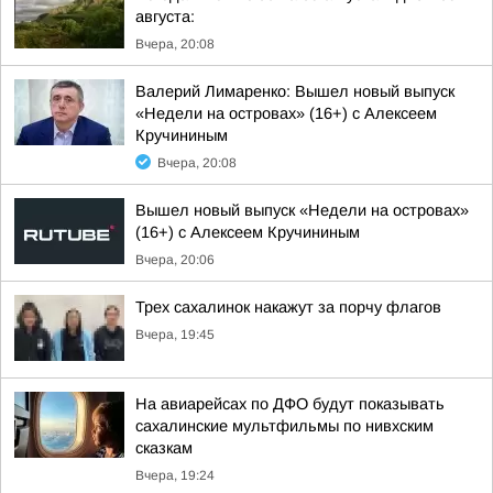
августа:
Вчера, 20:08
Валерий Лимаренко: Вышел новый выпуск
«Недели на островах» (16+) с Алексеем
Кручининым
Вчера, 20:08
Вышел новый выпуск «Недели на островах»
(16+) с Алексеем Кручининым
Вчера, 20:06
Трех сахалинок накажут за порчу флагов
Вчера, 19:45
На авиарейсах по ДФО будут показывать
сахалинские мультфильмы по нивхским
сказкам
Вчера, 19:24