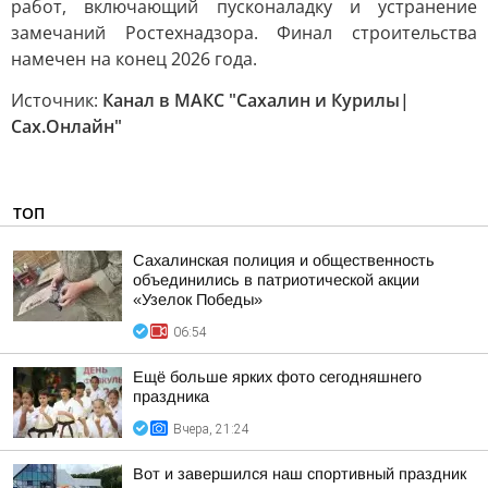
работ, включающий пусконаладку и устранение
замечаний Ростехнадзора. Финал строительства
намечен на конец 2026 года.
Источник:
Канал в МАКС "Сахалин и Курилы|
Сах.Онлайн"
ТОП
Сахалинская полиция и общественность
объединились в патриотической акции
«Узелок Победы»
06:54
Ещё больше ярких фото сегодняшнего
праздника
Вчера, 21:24
Вот и завершился наш спортивный праздник