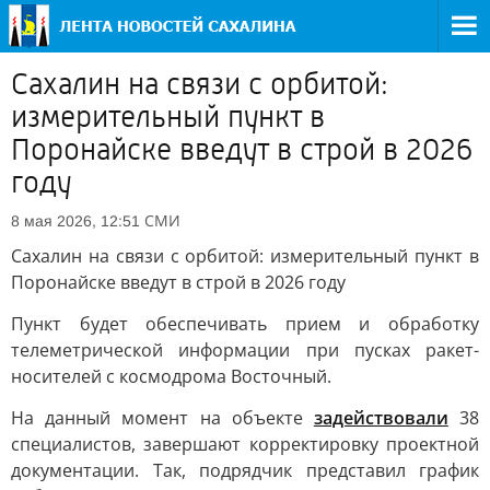
Сахалин на связи с орбитой:
измерительный пункт в
Поронайске введут в строй в 2026
году
СМИ
8 мая 2026, 12:51
Сахалин на связи с орбитой: измерительный пункт в
Поронайске введут в строй в 2026 году
Пункт будет обеспечивать прием и обработку
телеметрической информации при пусках ракет-
носителей с космодрома Восточный.
На данный момент на объекте
задействовали
38
специалистов, завершают корректировку проектной
документации. Так, подрядчик представил график