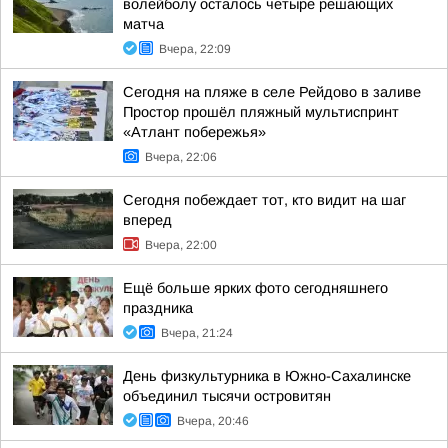
волейболу осталось четыре решающих
матча
Вчера, 22:09
Сегодня на пляже в селе Рейдово в заливе
Простор прошёл пляжный мультиспринт
«Атлант побережья»
Вчера, 22:06
Сегодня побеждает тот, кто видит на шаг
вперед
Вчера, 22:00
Ещё больше ярких фото сегодняшнего
праздника
Вчера, 21:24
День физкультурника в Южно-Сахалинске
объединил тысячи островитян
Вчера, 20:46