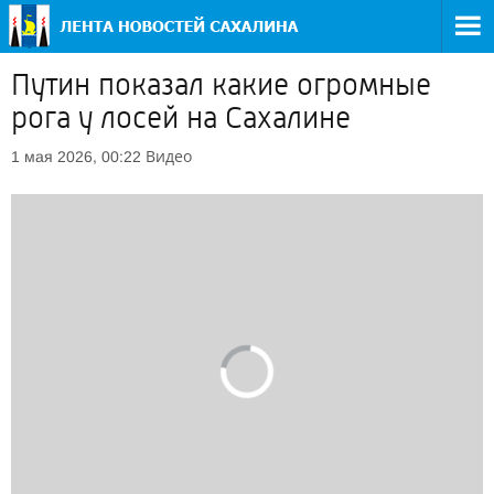
Путин показал какие огромные
рога у лосей на Сахалине
Видео
1 мая 2026, 00:22