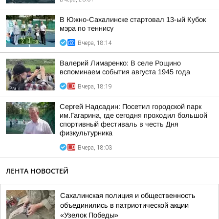
В Южно-Сахалинске стартовал 13-ый Кубок
мэра по теннису
Вчера, 18:14
Валерий Лимаренко: В селе Рощино
вспоминаем события августа 1945 года
Вчера, 18:19
Сергей Надсадин: Посетил городской парк
им.Гагарина, где сегодня проходил большой
спортивный фестиваль в честь Дня
физкультурника
Вчера, 18:03
ЛЕНТА НОВОСТЕЙ
Сахалинская полиция и общественность
объединились в патриотической акции
«Узелок Победы»