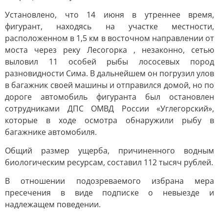
Установлено, что 14 июня в утреннее время,
фигурант, находясь на участке местности,
расположенном в 1,5 км в восточном направлении от
моста через реку Лесогорка , незаконно, сетью
выловил 11 особей рыбы лососевых пород
разновидности Сима. В дальнейшем он погрузил улов
в багажник своей машины и отправился домой, но по
дороге автомобиль фигуранта был остановлен
сотрудниками ДПС ОМВД России «Углегорский»,
которые в ходе осмотра обнаружили рыбу в
багажнике автомобиля.
Общий размер ущерба, причиненного водным
биологическим ресурсам, составил 112 тысяч рублей.
В отношении подозреваемого избрана мера
пресечения в виде подписке о невыезде и
надлежащем поведении.