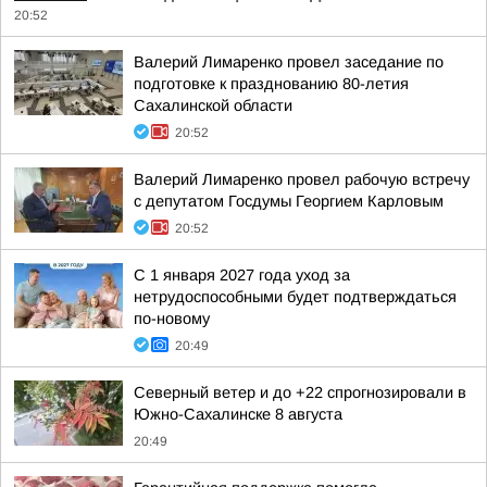
20:52
Валерий Лимаренко провел заседание по
подготовке к празднованию 80-летия
Сахалинской области
20:52
Валерий Лимаренко провел рабочую встречу
с депутатом Госдумы Георгием Карловым
20:52
С 1 января 2027 года уход за
нетрудоспособными будет подтверждаться
по-новому
20:49
Северный ветер и до +22 спрогнозировали в
Южно-Сахалинске 8 августа
20:49