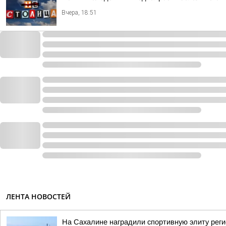
Вчера, 18:51
ЛЕНТА НОВОСТЕЙ
На Сахалине наградили спортивную элиту рег