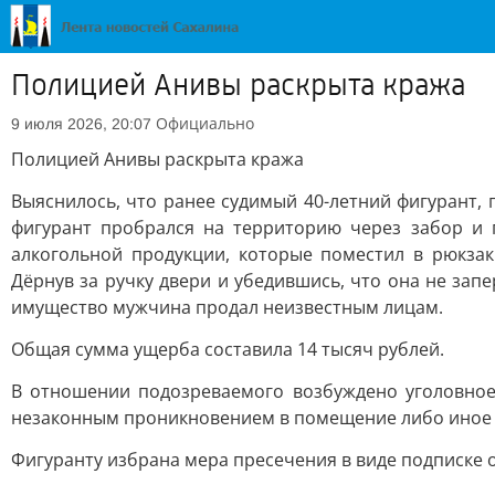
Полицией Анивы раскрыта кража
Официально
9 июля 2026, 20:07
Полицией Анивы раскрыта кража
Выяснилось, что ранее судимый 40-летний фигурант, 
фигурант пробрался на территорию через забор и 
алкогольной продукции, которые поместил в рюкза
Дёрнув за ручку двери и убедившись, что она не за
имущество мужчина продал неизвестным лицам.
Общая сумма ущерба составила 14 тысяч рублей.
В отношении подозреваемого возбуждено уголовное 
незаконным проникновением в помещение либо иное
Фигуранту избрана мера пресечения в виде подписке 