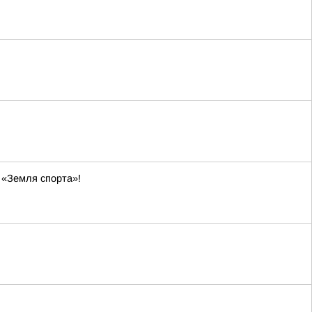
 «Земля спорта»!