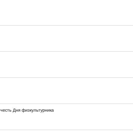
 честь Дня физкультурника