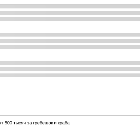
т 800 тысяч за гребешок и краба