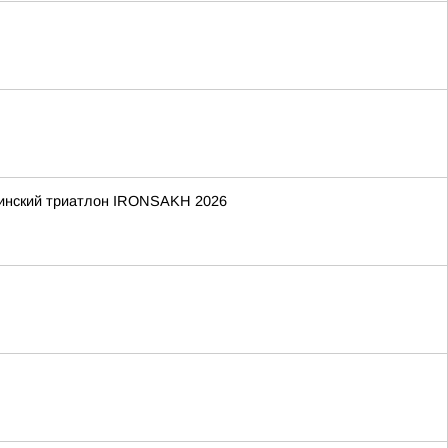
алинский триатлон IRONSAKH 2026