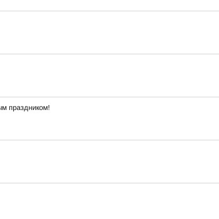
ым праздником!