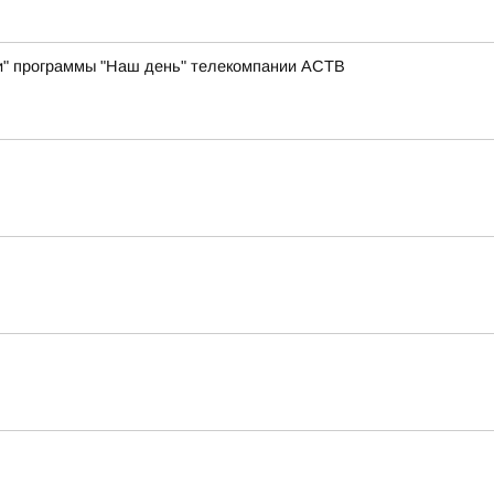
ии" программы "Наш день" телекомпании АСТВ