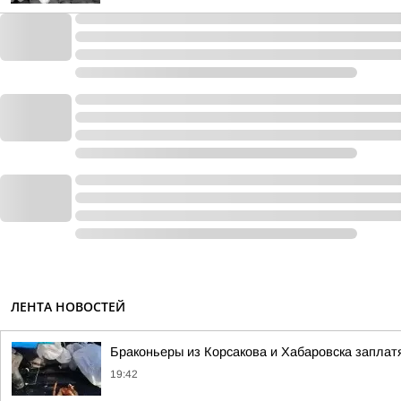
ЛЕНТА НОВОСТЕЙ
Браконьеры из Корсакова и Хабаровска заплатя
19:42