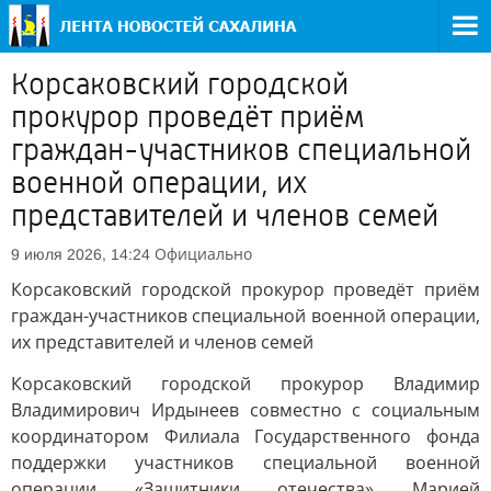
Корсаковский городской
прокурор проведёт приём
граждан-участников специальной
военной операции, их
представителей и членов семей
Официально
9 июля 2026, 14:24
Корсаковский городской прокурор проведёт приём
граждан-участников специальной военной операции,
их представителей и членов семей
Корсаковский городской прокурор Владимир
Владимирович Ирдынеев совместно с социальным
координатором Филиала Государственного фонда
поддержки участников специальной военной
операции «Защитники отечества» Марией