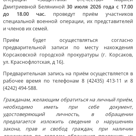
Дмитриевной Беляниной
30 июля 2026 года с 17.00
до 18.00 час.
проведут приём участников
специальной военной операции, их представителей
и членов их семей.
Приём будет осуществляться согласно
предварительной записи по месту нахождения
Корсаковской городской прокуратуры (г. Корсаков,
ул. Краснофлотская, д 16).
Предварительная запись на приём осуществляется в
рабочее время по телефонам 8 (42435) 413-11 и 8
(4242) 494-588.
Гражданам, желающим обратиться на личный приём,
необходимо иметь при себе документ,
удостоверяющий личность, в обращении
предлагается изложить сведения о нарушениях
закона, прав и свобод граждан, при наличии