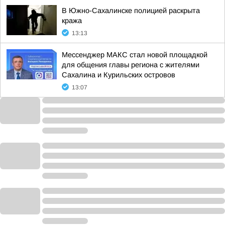
В Южно-Сахалинске полицией раскрыта
кража
13:13
Мессенджер МАКС стал новой площадкой
для общения главы региона с жителями
Сахалина и Курильских островов
13:07