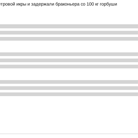
етровой икры и задержали браконьера со 100 кг горбуши