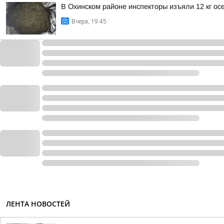
В Охинском районе инспекторы изъяли 12 кг ос
Вчера, 19:45
ЛЕНТА НОВОСТЕЙ