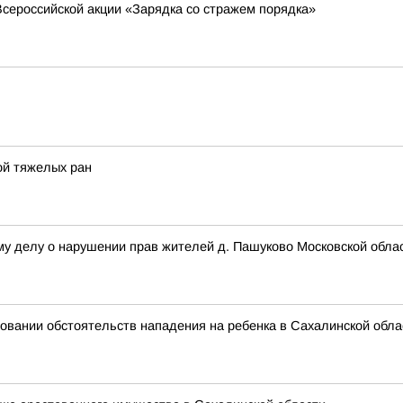
сероссийской акции «Зарядка со стражем порядка»
ой тяжелых ран
му делу о нарушении прав жителей д. Пашуково Московской обла
овании обстоятельств нападения на ребенка в Сахалинской обла