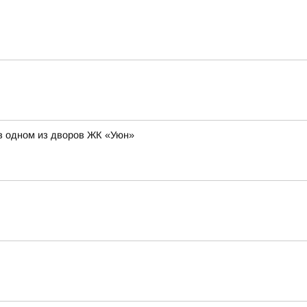
в одном из дворов ЖК «Уюн»