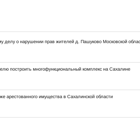
му делу о нарушении прав жителей д. Пашуково Московской обла
елю построить многофункциональный комплекс на Сахалине
же арестованного имущества в Сахалинской области