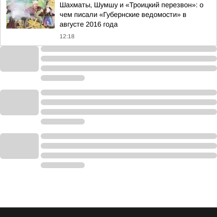
Шахматы, Шумшу и «Троицкий перезвон»: о
чем писали «Губернские ведомости» в
августе 2016 года
12:18