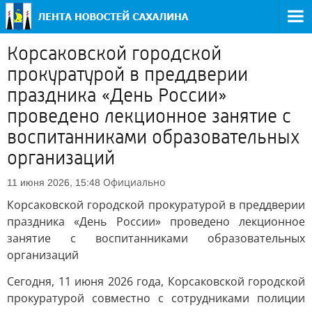
Корсаковской городской
прокуратурой в преддверии
праздника «День России»
проведено лекционное занятие с
воспитанниками образовательных
организаций
Официально
11 июня 2026, 15:48
Корсаковской городской прокуратурой в преддверии
праздника «День России» проведено лекционное
занятие с воспитанниками образовательных
организаций
Сегодня, 11 июня 2026 года, Корсаковской городской
прокуратурой совместно с сотрудниками полиции