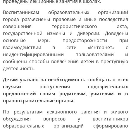
проведены лекционные занятия в школах.
Воспитанникам образовательных организаций
города разъяснены правовые и иные последствия
совершения террористического акта,
государственной измены и диверсии. Доведены
основные меры предосторожности при
взаимодействии в сети «Интернет» с
неидентифицированными пользователями и
сообщены способы вовлечения детей в преступную
деятельность.
Детям указано на необходимость сообщать о всех
случаях поступления подозрительных
предложений своим родителям, учителям и в
правоохранительные органы.
По результатам лекционного занятия и живого
обсуждения вопросов у воспитанников
образовательных организаций сформировано