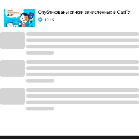
Опубликованы списки зачисленных в СахГУ!
19:15