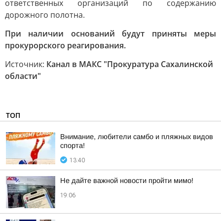
ответственных организаций по содержанию
дорожного полотна.
При наличии оснований будут приняты меры
прокурорского реагирования.
Источник:
Канал в МАКС "Прокуратура Сахалинской
области"
ТОП
Внимание, любители самбо и пляжных видов
спорта!
13:40
Не дайте важной новости пройти мимо!
19:06