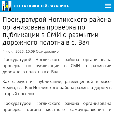
Прокуратурой Ногликского района
организована проверка по
публикации в СМИ о размытии
дорожного полотна в с. Вал
Официально
4 июня 2026, 10:09
Прокуратурой Ногликского района организована
проверка по публикации в СМИ о размытии
дорожного полотна в с. Вал
Как следует из публикации, размещенной в масс-
медиа, в с. Вал Ногликского района размыло дорогу в
старый поселок.
Прокуратурой Ногликского района организована
проверка органа местного самоуправления и