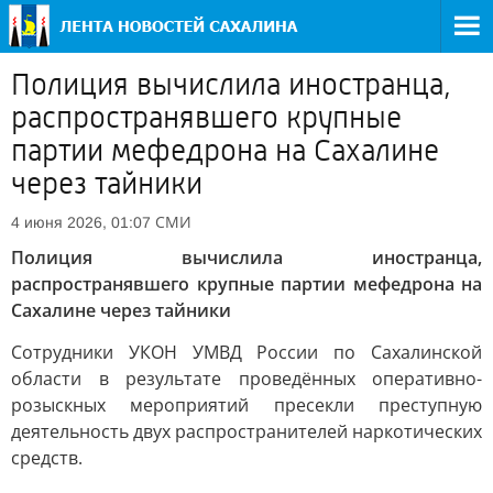
Полиция вычислила иностранца,
распространявшего крупные
партии мефедрона на Сахалине
через тайники
СМИ
4 июня 2026, 01:07
Полиция вычислила иностранца,
распространявшего крупные партии мефедрона на
Сахалине через тайники
Сотрудники УКОН УМВД России по Сахалинской
области в результате проведённых оперативно-
розыскных мероприятий пресекли преступную
деятельность двух распространителей наркотических
средств.