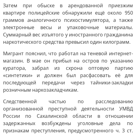
Затем при обыске в арендованной приезжим
квартире полицейские обнаружили ещё около 950
граммов аналогичного психостимулятора, а также
электронные весы и упаковочные материалы.
Суммарный вес изъятого у иностранного гражданина
наркотического средства превысил один килограмм.
Мигрант пояснил, что работал на теневой интернет-
магазин. В мае он прибыл на остров по указанию
куратора, забрал из схрона оптовую партию
«синтетики» и должен был расфасовать её для
последующей передачи через тайники-закладки
розничным наркозакладчикам.
Следственной частью по расследованию
организованной преступной деятельности УМВД
России по Сахалинской области в отношении
задержанных возбуждены уголовные дела по
признакам преступления, предусмотренного ч. 3 ст.