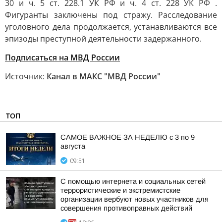
30 и ч. 5 ст. 228.1 УК РФ и ч. 4 ст. 228 УК РФ .
Фигуранты заключены под стражу. Расследование
уголовного дела продолжается, устанавливаются все
эпизоды преступной деятельности задержанного.
Подписаться на МВД России
Источник:
Канал в МАКС "МВД России"
ТОП
САМОЕ ВАЖНОЕ ЗА НЕДЕЛЮ с 3 по 9
августа
09:51
С помощью интернета и социальных сетей
террористические и экстремистские
организации вербуют новых участников для
совершения противоправных действий