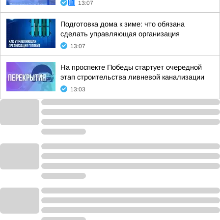
13:07
Подготовка дома к зиме: что обязана
сделать управляющая организация
13:07
На проспекте Победы стартует очередной
этап строительства ливневой канализации
13:03