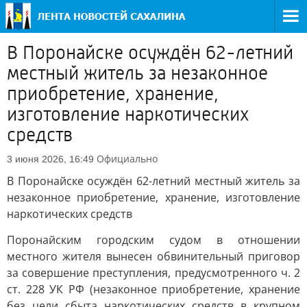
В Поронайске осуждён 62-летний
местный житель за незаконное
приобретение, хранение,
изготовление наркотических
средств
Официально
3 июня 2026, 16:49
В Поронайске осуждён 62-летний местный житель за
незаконное приобретение, хранение, изготовление
наркотических средств
Поронайским городским судом в отношении
местного жителя вынесен обвинительный приговор
за совершение преступления, предусмотренного ч. 2
ст. 228 УК РФ (незаконное приобретение, хранение
без цели сбыта наркотических средств в крупном