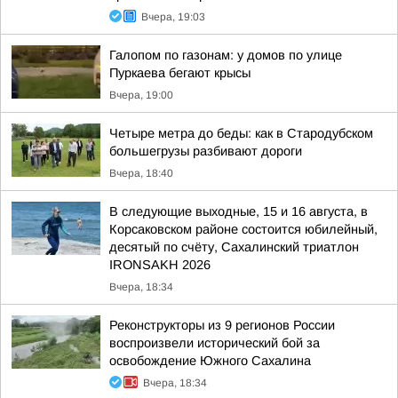
Вчера, 19:03
Галопом по газонам: у домов по улице
Пуркаева бегают крысы
Вчера, 19:00
Четыре метра до беды: как в Стародубском
большегрузы разбивают дороги
Вчера, 18:40
В следующие выходные, 15 и 16 августа, в
Корсаковском районе состоится юбилейный,
десятый по счёту, Сахалинский триатлон
IRONSAKH 2026
Вчера, 18:34
Реконструкторы из 9 регионов России
воспроизвели исторический бой за
освобождение Южного Сахалина
Вчера, 18:34