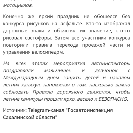
мотоциклов.
Конечно же яркий праздник не обошелся без
конкурса рисунков на асфальте. Кто-то изображал
дорожные знаки и объяснял их значение, кто-то
рисовал светофоры. Затем все участники конкурса
повторили правила перехода проезжей части и
управления велосипедом.
На всех этапах мероприятия автоинспекторы
поздравляли мальчишек и девчонок с
Международным днем защиты детей и началом
летних каникул, напоминая о том, насколько важно
соблюдать Правила дорожного движения, чтобы
летние каникулы прошли ярко, весело и БЕЗОПАСНО.
Источник:
Telegram-канал "Госавтоинспекция
Сахалинской области"