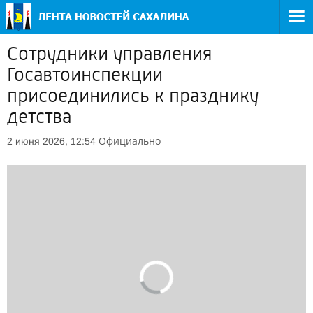
Сотрудники управления
Госавтоинспекции
присоединились к празднику
детства
Официально
2 июня 2026, 12:54