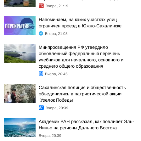
Вчера, 21:19
Напоминаем, на каких участках улиц
ограничен проезд в Южно-Сахалинске
Вчера, 21:03
Минпросвещения РФ утвердило
обновленный федеральный перечень
учебников для начального, основного и
среднего общего образования
Вчера, 20:45
Сахалинская полиция и общественность
объединились в патриотической акции
"Узелок Победы"
Вчера, 20:39
Академик РАН рассказал, как повлияет Эль-
Ниньо на регионы Дальнего Востока
Вчера, 20:39