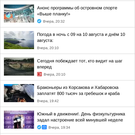
Анонс программы об островном спорте
«Выше планку!»
Вчера, 20:32
Погода в ночь с 09 на 10 августа и днём 10
августа:
Вчера, 20:10
Сегодня побеждает тот, кто видит на шаг
вперед
Вчера, 20:10
Браконьеры из Корсакова и Хабаровска
заплатят 800 тысяч за гребешок и краба
Вчера, 19:42
Южный в движении!. День физкультурника
задал настроение всей минувшей неделе
Вчера, 19:34