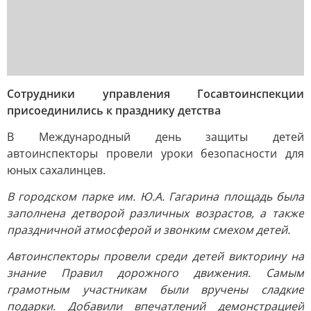
Сотрудники управления Госавтоинспекции
присоединились к празднику детства
В Международный день защиты детей
автоинспекторы провели уроки безопасности для
юных сахалинцев.
В городском парке им. Ю.А. Гагарина площадь была
заполнена детворой различных возрастов, а также
праздничной атмосферой и звонким смехом детей.
Автоинспекторы провели среди детей викторину на
знание Правил дорожного движения. Самым
грамотным участникам были вручены сладкие
подарки. Добавили впечатлений демонстрацией