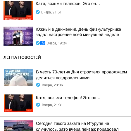
Катя, возьми телефон! Это он…
Вчера, 21:31
Южный в движении!. День физкультурника
задал настроение всей минувшей неделе
Вчера, 19:34
ЛЕНТА НОВОСТЕЙ
В честь 70-летия Дня строителя продолжаем
делиться поздравлениями:
Вчера, 23:06
Катя, возьми телефон! Это он…
Вчера, 21:31
Сегодня такого заката на Итурупе не
случилось, зато вчера пейзаж порадовал