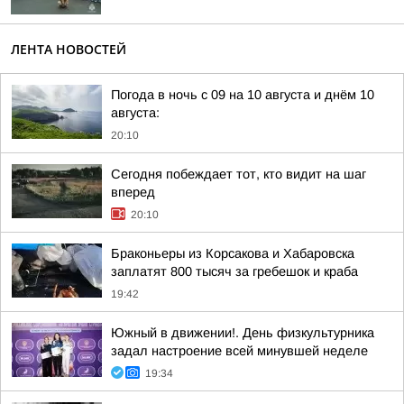
ЛЕНТА НОВОСТЕЙ
Погода в ночь с 09 на 10 августа и днём 10
августа:
20:10
Сегодня побеждает тот, кто видит на шаг
вперед
20:10
Браконьеры из Корсакова и Хабаровска
заплатят 800 тысяч за гребешок и краба
19:42
Южный в движении!. День физкультурника
задал настроение всей минувшей неделе
19:34