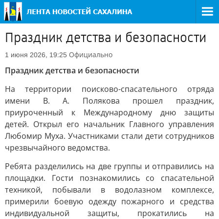
Праздник детства и безопасности
Официально
1 июня 2026, 19:25
Праздник детства и безопасности
На территории поисково-спасательного отряда
имени В. А. Полякова прошел праздник,
приуроченный к Международному дню защиты
детей. Открыл его начальник Главного управления
Любомир Муха. Участниками стали дети сотрудников
чрезвычайного ведомства.
Ребята разделились на две группы и отправились на
площадки. Гости познакомились со спасательной
техникой, побывали в водолазном комплексе,
примерили боевую одежду пожарного и средства
индивидуальной защиты, прокатились на