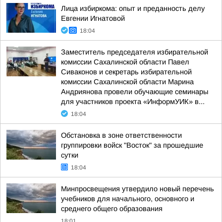
Лица избиркома: опыт и преданность делу
Евгении Игнатовой
18:04
Заместитель председателя избирательной
комиссии Сахалинской области Павел
Сиваконов и секретарь избирательной
комиссии Сахалинской области Марина
Андриянова провели обучающие семинары
для участников проекта «ИнформУИК» в...
18:04
Обстановка в зоне ответственности
группировки войск "Восток" за прошедшие
сутки
18:04
Минпросвещения утвердило новый перечень
учебников для начального, основного и
среднего общего образования
18:01