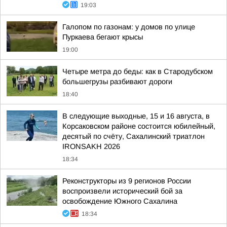
19:03
Галопом по газонам: у домов по улице
Пуркаева бегают крысы
19:00
Четыре метра до беды: как в Стародубском
большегрузы разбивают дороги
18:40
В следующие выходные, 15 и 16 августа, в
Корсаковском районе состоится юбилейный,
десятый по счёту, Сахалинский триатлон
IRONSAKH 2026
18:34
Реконструкторы из 9 регионов России
воспроизвели исторический бой за
освобождение Южного Сахалина
18:34