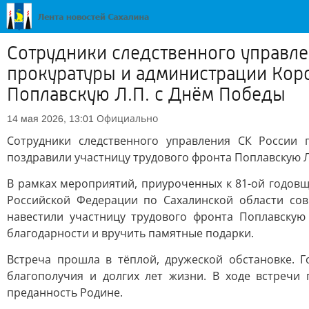
Сотрудники следственного управле
прокуратуры и администрации Корс
Поплавскую Л.П. с Днём Победы
Официально
14 мая 2026, 13:01
Сотрудники следственного управления СК России 
поздравили участницу трудового фронта Поплавскую Л
В рамках мероприятий, приуроченных к 81-ой годов
Российской Федерации по Сахалинской области сов
навестили участницу трудового фронта Поплавскую
благодарности и вручить памятные подарки.
Встреча прошла в тёплой, дружеской обстановке. Г
благополучия и долгих лет жизни. В ходе встречи 
преданность Родине.