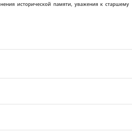
нения исторической памяти, уважения к старшему