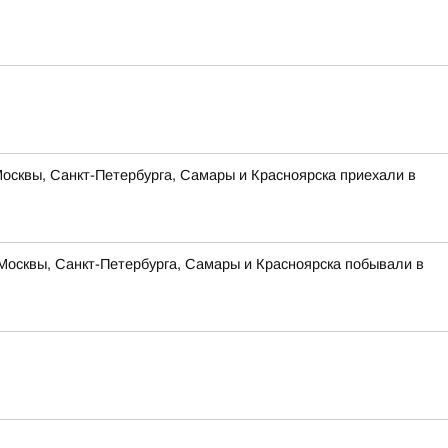
Москвы, Санкт-Петербурга, Самары и Красноярска приехали в
Москвы, Санкт-Петербурга, Самары и Красноярска побывали в