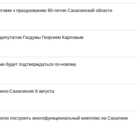
товке к празднованию 80-летия Сахалинской области
 депутатом Госдумы Георгием Карловым
ыми будет подтверждаться по-новому
жно-Сахалинске 8 августа
телю построить многофункциональный комплекс на Сахалине