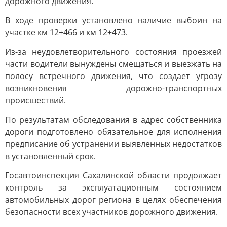
дорожного движения.
В ходе проверки установлено наличие выбоин на
участке км 12+466 и км 12+473.
Из-за неудовлетворительного состояния проезжей
части водители вынуждены смещаться и выезжать на
полосу встречного движения, что создает угрозу
возникновения дорожно-транспортных
происшествий.
По результатам обследования в адрес собственника
дороги подготовлено обязательное для исполнения
предписание об устранении выявленных недостатков
в установленный срок.
Госавтоинспекция Сахалинской области продолжает
контроль за эксплуатационным состоянием
автомобильных дорог региона в целях обеспечения
безопасности всех участников дорожного движения.