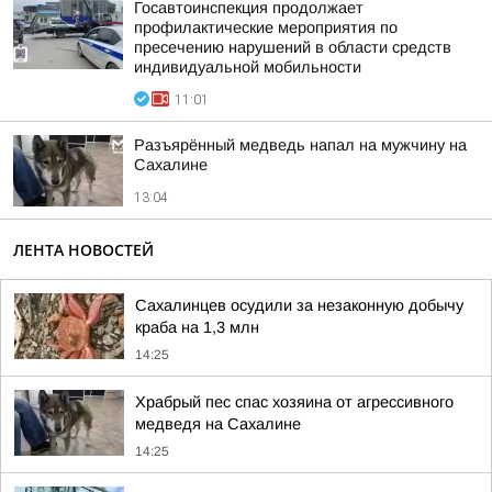
Госавтоинспекция продолжает
профилактические мероприятия по
пресечению нарушений в области средств
индивидуальной мобильности
11:01
Разъярённый медведь напал на мужчину на
Сахалине
13:04
ЛЕНТА НОВОСТЕЙ
Сахалинцев осудили за незаконную добычу
краба на 1,3 млн
14:25
Храбрый пес спас хозяина от агрессивного
медведя на Сахалине
14:25