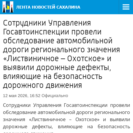
Сотрудники Управления
Госавтоинспекции провели
обследование автомобильной
дороги регионального значения
«Листвиничное – Охотское» и
выявили дорожные дефекты,
влияющие на безопасность
дорожного движения
Официально
12 мая 2026, 16:52
Сотрудники Управления Госавтоинспекции провели
обследование автомобильной дороги регионального
значения «Листвиничное – Охотское» и выявили
дорожные дефекты, влияющие на безопасность