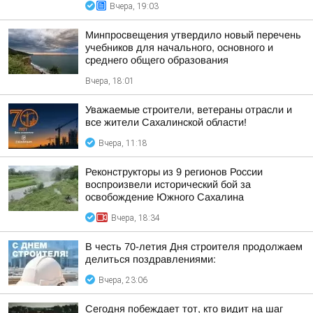
Вчера, 19:03
Минпросвещения утвердило новый перечень
учебников для начального, основного и
среднего общего образования
Вчера, 18:01
Уважаемые строители, ветераны отрасли и
все жители Сахалинской области!
Вчера, 11:18
Реконструкторы из 9 регионов России
воспроизвели исторический бой за
освобождение Южного Сахалина
Вчера, 18:34
В честь 70-летия Дня строителя продолжаем
делиться поздравлениями:
Вчера, 23:06
Сегодня побеждает тот, кто видит на шаг