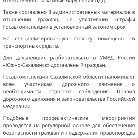
ответственности за иные нарушения ПДД.
Также составлено 8 административных материалов в
отношении граждан, не уплативших штрафы
Госавтоинспекции в установленный законом срок.
На специализированную стоянку помещено 16
транспортных средств.
Для дальнейших разбирательств в УМВД России
«Южно-Сахалинск» доставлены 7 граждан.
Госавтоинспекция Сахалинской области напоминает
всем участникам дорожного движения о
необходимости строгого соблюдения Правил
дорожного движения и законодательства Российской
Федерации.
Подобные профилактические мероприятия
проводятся на регулярной основе для обеспечения
безопасности граждан и поддержания правопорядка