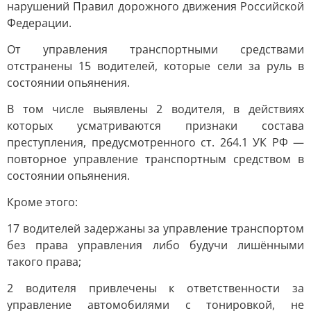
нарушений Правил дорожного движения Российской
Федерации.
От управления транспортными средствами
отстранены 15 водителей, которые сели за руль в
состоянии опьянения.
В том числе выявлены 2 водителя, в действиях
которых усматриваются признаки состава
преступления, предусмотренного ст. 264.1 УК РФ —
повторное управление транспортным средством в
состоянии опьянения.
Кроме этого:
17 водителей задержаны за управление транспортом
без права управления либо будучи лишёнными
такого права;
2 водителя привлечены к ответственности за
управление автомобилями с тонировкой, не