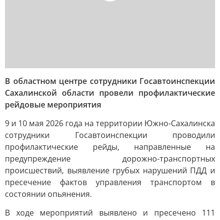
В областном центре сотрудники Госавтоинспекции
Сахалинской области провели профилактические
рейдовые мероприятия
9 и 10 мая 2026 года на территории Южно-Сахалинска
сотрудники Госавтоинспекции проводили
профилактические рейды, направленные на
предупреждение дорожно-транспортных
происшествий, выявление грубых нарушений ПДД и
пресечение фактов управления транспортом в
состоянии опьянения.
В ходе мероприятий выявлено и пресечено 111