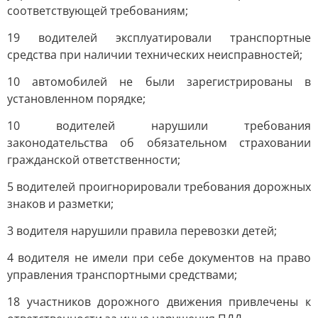
соответствующей требованиям;
19 водителей эксплуатировали транспортные
средства при наличии технических неисправностей;
10 автомобилей не были зарегистрированы в
установленном порядке;
10 водителей нарушили требования
законодательства об обязательном страховании
гражданской ответственности;
5 водителей проигнорировали требования дорожных
знаков и разметки;
3 водителя нарушили правила перевозки детей;
4 водителя не имели при себе документов на право
управления транспортными средствами;
18 участников дорожного движения привлечены к