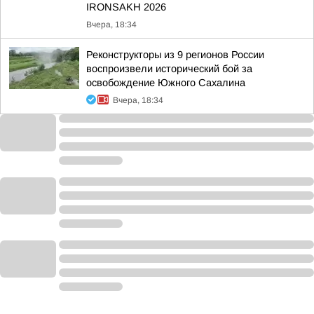
IRONSAKH 2026
Вчера, 18:34
Реконструкторы из 9 регионов России
воспроизвели исторический бой за
освобождение Южного Сахалина
Вчера, 18:34