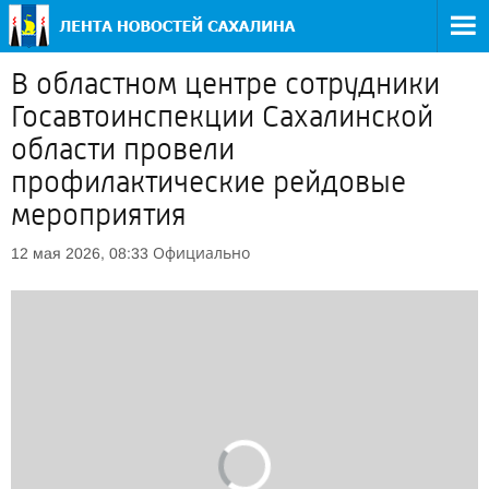
В областном центре сотрудники
Госавтоинспекции Сахалинской
области провели
профилактические рейдовые
мероприятия
Официально
12 мая 2026, 08:33