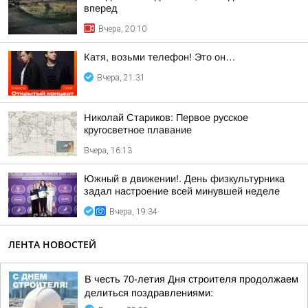
вперед
Вчера, 20:10
Катя, возьми телефон! Это он…
Вчера, 21:31
Николай Стариков: Первое русское
кругосветное плавание
Вчера, 16:13
Южный в движении!. День физкультурника
задал настроение всей минувшей неделе
Вчера, 19:34
ЛЕНТА НОВОСТЕЙ
В честь 70-летия Дня строителя продолжаем
делиться поздравлениями: