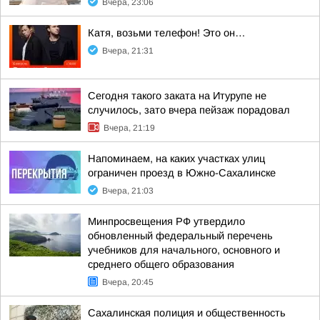
Вчера, 23:06
Катя, возьми телефон! Это он…
Вчера, 21:31
Сегодня такого заката на Итурупе не
случилось, зато вчера пейзаж порадовал
Вчера, 21:19
Напоминаем, на каких участках улиц
ограничен проезд в Южно-Сахалинске
Вчера, 21:03
Минпросвещения РФ утвердило
обновленный федеральный перечень
учебников для начального, основного и
среднего общего образования
Вчера, 20:45
Сахалинская полиция и общественность