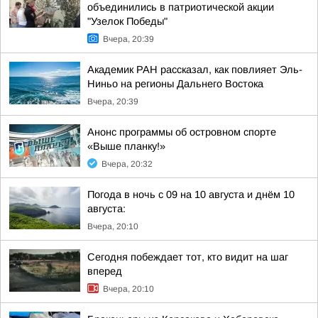
объединились в патриотической акции
"Узелок Победы"
Вчера, 20:39
Академик РАН рассказал, как повлияет Эль-
Ниньо на регионы Дальнего Востока
Вчера, 20:39
Анонс программы об островном спорте
«Выше планку!»
Вчера, 20:32
Погода в ночь с 09 на 10 августа и днём 10
августа:
Вчера, 20:10
Сегодня побеждает тот, кто видит на шаг
вперед
Вчера, 20:10