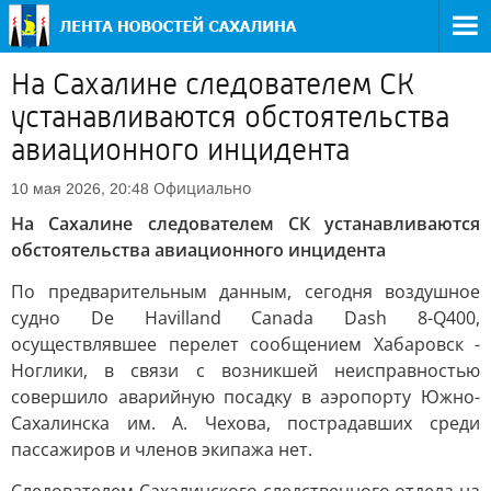
На Сахалине следователем СК
устанавливаются обстоятельства
авиационного инцидента
Официально
10 мая 2026, 20:48
На Сахалине следователем СК устанавливаются
обстоятельства авиационного инцидента
По предварительным данным, сегодня воздушное
судно De Havilland Canada Dash 8-Q400,
осуществлявшее перелет сообщением Хабаровск -
Ноглики, в связи с возникшей неисправностью
совершило аварийную посадку в аэропорту Южно-
Сахалинска им. А. Чехова, пострадавших среди
пассажиров и членов экипажа нет.