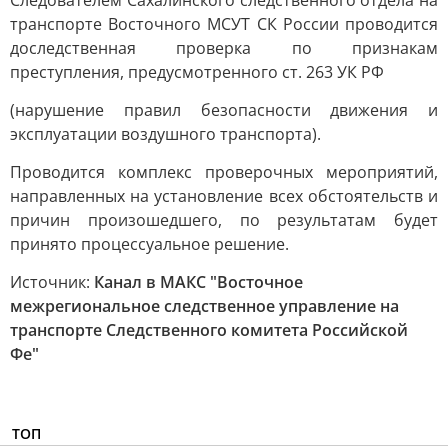
Следователем Сахалинского следственного отдела на
транспорте Восточного МСУТ СК России проводится
доследственная проверка по признакам
преступления, предусмотренного ст. 263 УК РФ
(нарушение правил безопасности движения и
эксплуатации воздушного транспорта).
Проводится комплекс проверочных мероприятий,
направленных на установление всех обстоятельств и
причин произошедшего, по результатам будет
принято процессуальное решение.
Источник:
Канал в МАКС "Восточное
межрегиональное следственное управление на
транспорте Следственного комитета Российской
Фе"
ТОП