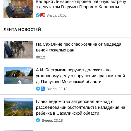
Валерий Лимаренко провел рабочую встречу
с депутатом Госдумы Георгием Карловым
Вчера, 20:52
ЛЕНТА НОВОСТЕЙ
На Сахалине пес спас хозяина от медведя
ценой тяжелых ран
00:12
А.И. Бастрыкин поручил доложить по
уголовному делу о нарушении прав жителей
д. Пашуково Московской области
Вчера, 23:18
Глава ведомства затребовал доклад о
расследовании обстоятельств нападения на
ребенка в Сахалинской области
Вчера, 23:18