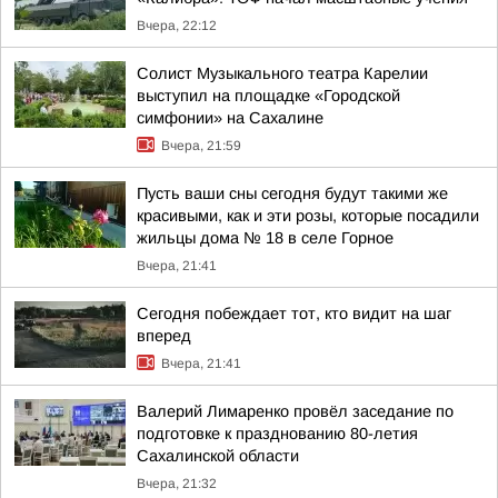
Вчера, 22:12
Солист Музыкального театра Карелии
выступил на площадке «Городской
симфонии» на Сахалине
Вчера, 21:59
Пусть ваши сны сегодня будут такими же
красивыми, как и эти розы, которые посадили
жильцы дома № 18 в селе Горное
Вчера, 21:41
Сегодня побеждает тот, кто видит на шаг
вперед
Вчера, 21:41
Валерий Лимаренко провёл заседание по
подготовке к празднованию 80-летия
Сахалинской области
Вчера, 21:32