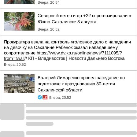
Вчера, 20:54
Северный ветер и до +22 спрогнозировали в
Южно-Сахалинске 8 августа
Вчера, 20:52
Прокуратура взяла на контроль уголовное дело о нападении
на девочку на Сахалине Ребенок оказал нападавшему
сопротивление
https://www.dv.kp.ru/online/news/7111095/?
from=twall
//
КП - Владивосток | Новости Дальнего Востока
Вчера, 20:52
Валерий Лимаренко провел заседание по
подготовке к празднованию 80-летия
Сахалинской области
Вчера, 20:52