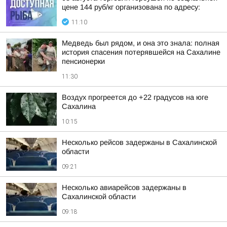
цене 144 руб/кг организована по адресу:
11:10
Медведь был рядом, и она это знала: полная
история спасения потерявшейся на Сахалине
пенсионерки
11:30
Воздух прогреется до +22 градусов на юге
Сахалина
10:15
Несколько рейсов задержаны в Сахалинской
области
09:21
Несколько авиарейсов задержаны в
Сахалинской области
09:18