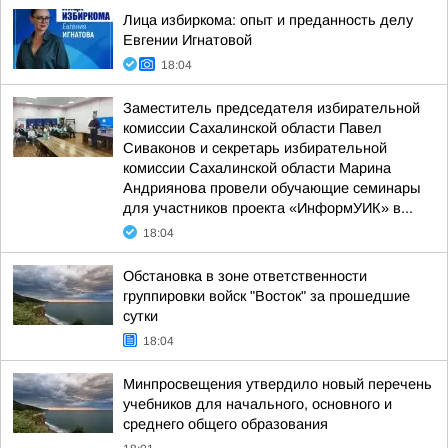
Лица избиркома: опыт и преданность делу
Евгении Игнатовой
18:04
Заместитель председателя избирательной
комиссии Сахалинской области Павел
Сиваконов и секретарь избирательной
комиссии Сахалинской области Марина
Андриянова провели обучающие семинары
для участников проекта «ИнформУИК» в...
18:04
Обстановка в зоне ответственности
группировки войск "Восток" за прошедшие
сутки
18:04
Минпросвещения утвердило новый перечень
учебников для начального, основного и
среднего общего образования