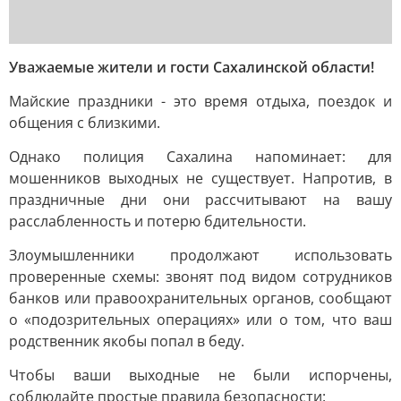
Уважаемые жители и гости Сахалинской области!
Майские праздники - это время отдыха, поездок и
общения с близкими.
Однако полиция Сахалина напоминает: для
мошенников выходных не существует. Напротив, в
праздничные дни они рассчитывают на вашу
расслабленность и потерю бдительности.
Злоумышленники продолжают использовать
проверенные схемы: звонят под видом сотрудников
банков или правоохранительных органов, сообщают
о «подозрительных операциях» или о том, что ваш
родственник якобы попал в беду.
Чтобы ваши выходные не были испорчены,
соблюдайте простые правила безопасности: