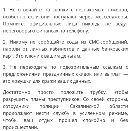
1. Не отвечайте на звонки с незнакомых номеров,
особенно если они поступают через мессенджеры.
Помните: официальные лица никогда не ведут
переговоры о финансах по телефону.
2. Никому не сообщайте коды из СМС-сообщений,
пароли от личных кабинетов и данные банковских
карт. Это ключи к вашим деньгам.
3. Не переходите по подозрительным ссылкам с
предложениями праздничных скидок или выплат —
это ловушки для кражи ваших данных.
Достаточно просто положить трубку, чтобы
разрушить планы преступников. Со своей стороны,
сотрудники полиции Сахалинской области
продолжают нести службу в усиленном режиме,
чтобы ваш отдых прошел спокойно и без
происшествий.