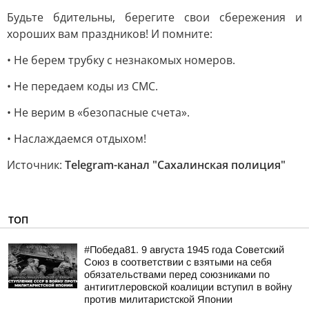
Будьте бдительны, берегите свои сбережения и
хороших вам праздников! И помните:
• Не берем трубку с незнакомых номеров.
• Не передаем коды из СМС.
• Не верим в «безопасные счета».
• Наслаждаемся отдыхом!
Источник:
Telegram-канал "Сахалинская полиция"
ТОП
#Победа81. 9 августа 1945 года Советский
Союз в соответствии с взятыми на себя
обязательствами перед союзниками по
антигитлеровской коалиции вступил в войну
против милитаристской Японии