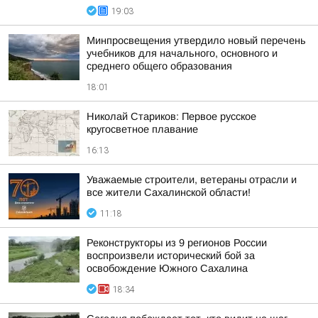
19:03
Минпросвещения утвердило новый перечень
учебников для начального, основного и
среднего общего образования
18:01
Николай Стариков: Первое русское
кругосветное плавание
16:13
Уважаемые строители, ветераны отрасли и
все жители Сахалинской области!
11:18
Реконструкторы из 9 регионов России
воспроизвели исторический бой за
освобождение Южного Сахалина
18:34