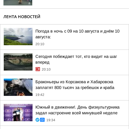
ЛЕНТА НОВОСТЕЙ
Погода в ночь с 09 на 10 августа и днём 10
августа:
20:10
Сегодня побеждает тот, кто видит на шаг
вперед
20:10
Браконьеры из Корсакова и Хабаровска
заплатят 800 тысяч за гребешок и краба
19:42
Южный в движении!. День физкультурника
задал настроение всей минувшей неделе
19:34