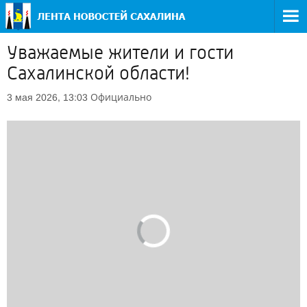
Уважаемые жители и гости
Сахалинской области!
Официально
3 мая 2026, 13:03