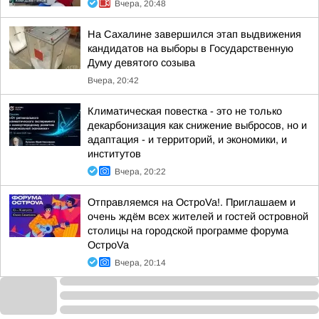
Вчера, 20:48
На Сахалине завершился этап выдвижения
кандидатов на выборы в Государственную
Думу девятого созыва
Вчера, 20:42
Климатическая повестка - это не только
декарбонизация как снижение выбросов, но и
адаптация - и территорий, и экономики, и
институтов
Вчера, 20:22
Отправляемся на ОстроVa!. Приглашаем и
очень ждём всех жителей и гостей островной
столицы на городской программе форума
ОстроVa
Вчера, 20:14