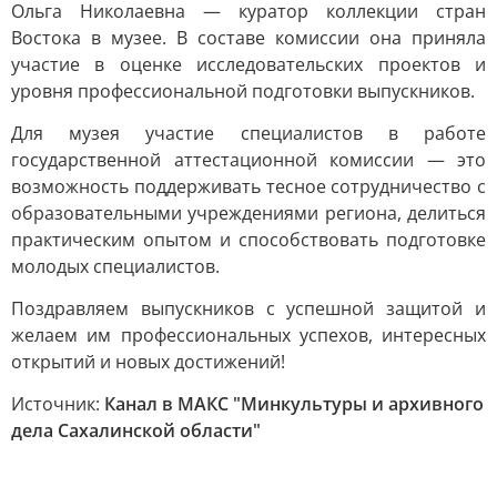
Ольга Николаевна — куратор коллекции стран
Востока в музее. В составе комиссии она приняла
участие в оценке исследовательских проектов и
уровня профессиональной подготовки выпускников.
Для музея участие специалистов в работе
государственной аттестационной комиссии — это
возможность поддерживать тесное сотрудничество с
образовательными учреждениями региона, делиться
практическим опытом и способствовать подготовке
молодых специалистов.
Поздравляем выпускников с успешной защитой и
желаем им профессиональных успехов, интересных
открытий и новых достижений!
Источник:
Канал в МАКС "Минкультуры и архивного
дела Сахалинской области"