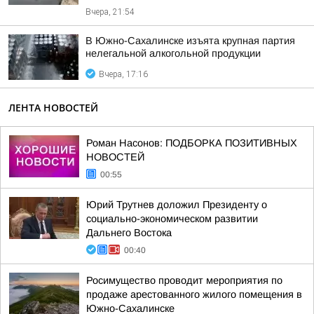
Вчера, 21:54
В Южно-Сахалинске изъята крупная партия
нелегальной алкогольной продукции
Вчера, 17:16
ЛЕНТА НОВОСТЕЙ
Роман Насонов: ПОДБОРКА ПОЗИТИВНЫХ
НОВОСТЕЙ
00:55
Юрий Трутнев доложил Президенту о
социально-экономическом развитии
Дальнего Востока
00:40
Росимущество проводит мероприятия по
продаже арестованного жилого помещения в
Южно-Сахалинске