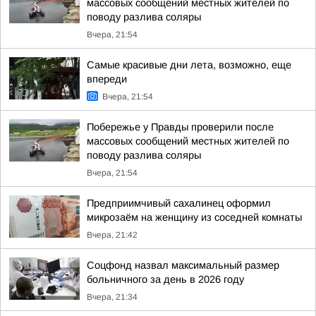
массовых сообщений местных жителей по
поводу разлива соляры
Вчера, 21:54
Самые красивые дни лета, возможно, еще
впереди
Вчера, 21:54
Побережье у Правды проверили после
массовых сообщений местных жителей по
поводу разлива соляры
Вчера, 21:54
Предприимчивый сахалинец оформил
микрозаём на женщину из соседней комнаты
Вчера, 21:42
Соцфонд назвал максимальный размер
больничного за день в 2026 году
Вчера, 21:34