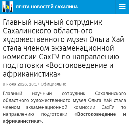
Главный научный сотрудник
Сахалинского областного
художественного музея Ольга Хай
стала членом экзаменационной
комиссии СахГУ по направлению
подготовки «Востоковедение и
африканистика»
Официально
9 июля 2026, 18:17
Главный научный сотрудник Сахалинского
областного художественного музея Ольга Хай стала
членом экзаменационной комиссии СахГУ по
направлению подготовки
«Востоковедение и
африканистика»
.