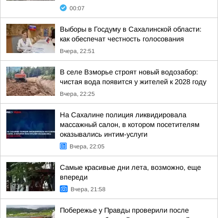
00:07
Выборы в Госдуму в Сахалинской области:
как обеспечат честность голосования
Вчера, 22:51
В селе Взморье строят новый водозабор:
чистая вода появится у жителей к 2028 году
Вчера, 22:25
На Сахалине полиция ликвидировала
массажный салон, в котором посетителям
оказывались интим-услуги
Вчера, 22:05
Самые красивые дни лета, возможно, еще
впереди
Вчера, 21:58
Побережье у Правды проверили после