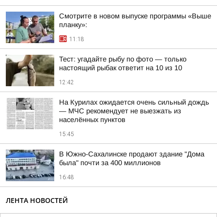
Смотрите в новом выпуске программы «Выше
планку»:
11:18
Тест: угадайте рыбу по фото — только
настоящий рыбак ответит на 10 из 10
12:42
На Курилах ожидается очень сильный дождь
— МЧС рекомендует не выезжать из
населённых пунктов
15:45
В Южно-Сахалинске продают здание "Дома
была" почти за 400 миллионов
16:48
ЛЕНТА НОВОСТЕЙ