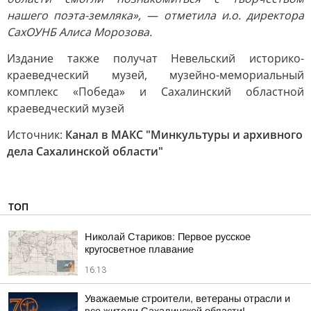
нашего поэта-земляка», — отметила и.о. директора
СахОУНБ Алиса Морозова.
Издание также получат Невельский историко-
краеведческий музей, музейно-мемориальный
комплекс «Победа» и Сахалинский областной
краеведческий музей
Источник:
Канал в МАКС "Минкультуры и архивного
дела Сахалинской области"
ТОП
Николай Стариков: Первое русское
кругосветное плавание
16:13
Уважаемые строители, ветераны отрасли и