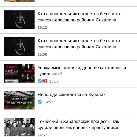
Кто в понедельник останется без света –
список адресов по районам Сахалина
15:12
Кто в понедельник останется без света -
список адресов по районам Сахалина
15:06
Уважаемые земляки, дорогие сахалинцы и
курильчане!
15:00
Непогода ожидается на Курилах
14:57
Токийский и Хабаровский процессы: как
судили японских военных преступников
14:57